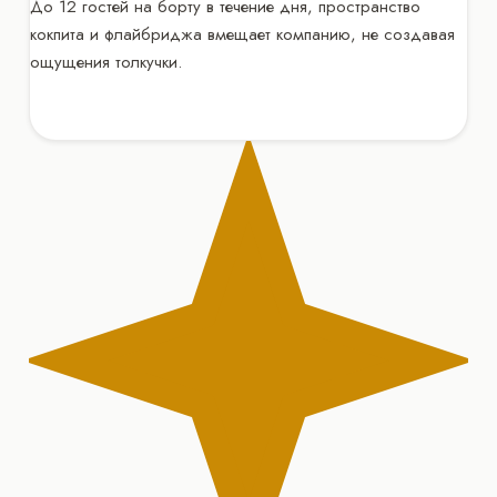
До 12 гостей на борту в течение дня, пространство
кокпита и флайбриджа вмещает компанию, не создавая
ощущения толкучки.