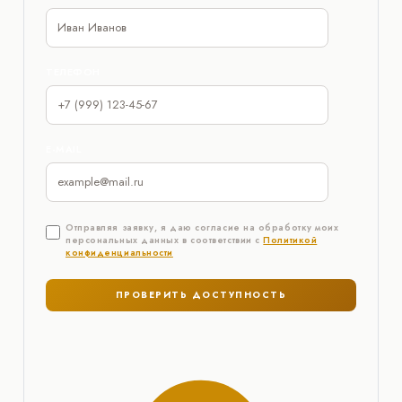
ТЕЛЕФОН
E-MAIL
Отправляя заявку, я даю согласие на обработку моих
персональных данных в соответствии с
Политикой
конфиденциальности