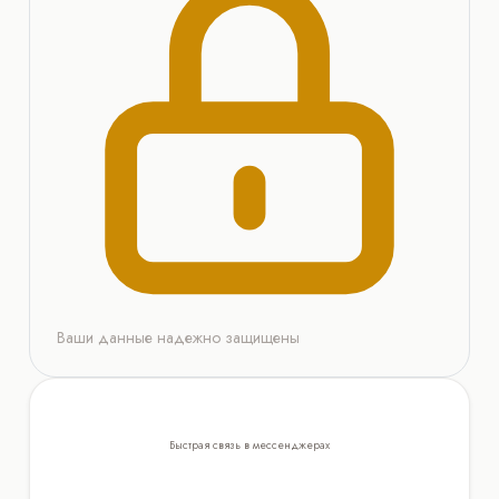
Ваши данные надежно защищены
Быстрая связь в мессенджерах
WhatsApp
Telegram