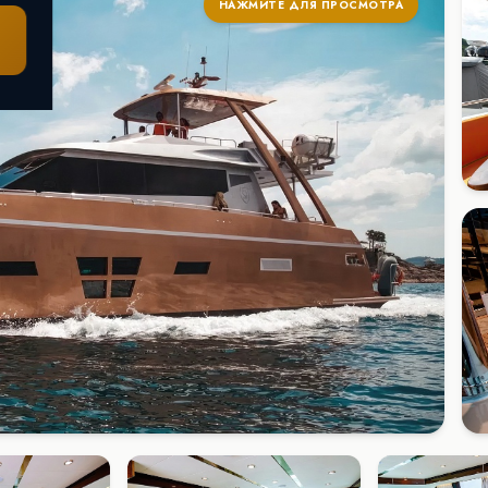
НАЖМИТЕ ДЛЯ ПРОСМОТРА