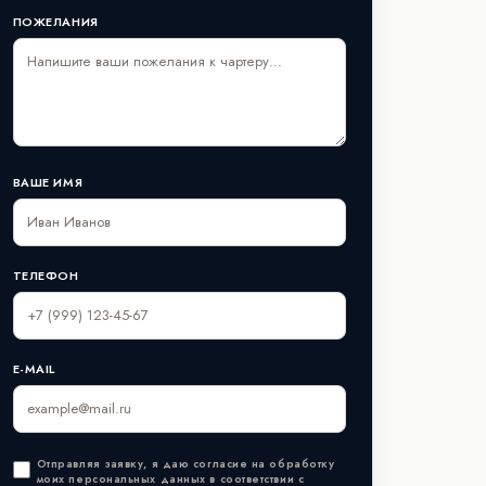
ПОЖЕЛАНИЯ
ВАШЕ ИМЯ
аря
ТЕЛЕФОН
E-MAIL
Отправляя заявку, я даю согласие на обработку
моих персональных данных в соответствии с