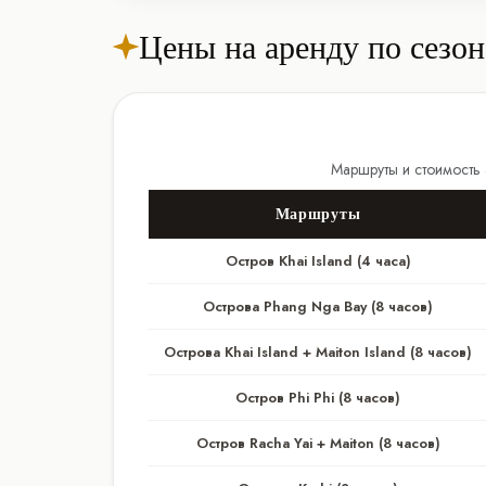
Цены на аренду по сезо
Маршруты и стоимость 
Маршруты
Остров Khai Island (4 часа)
Острова Phang Nga Bay (8 часов)
Острова Khai Island + Maiton Island (8 часов)
Остров Phi Phi (8 часов)
Остров Racha Yai + Maiton (8 часов)