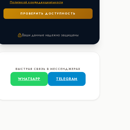
Политикой конфиденциальности
Ваши данные надежно защищены
БЫСТРАЯ СВЯЗЬ В МЕССЕНДЖЕРАХ
WHATSAPP
TELEGRAM