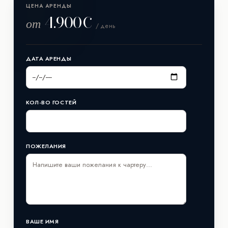
ЦЕНА АРЕНДЫ
4.900€
от
/ день
ДАТА АРЕНДЫ
КОЛ-ВО ГОСТЕЙ
ПОЖЕЛАНИЯ
ВАШЕ ИМЯ