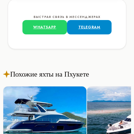
БЫСТРАЯ СВЯЗЬ В МЕССЕНДЖЕРАХ
WHATSAPP
TELEGRAM
Похожие яхты на Пхукете