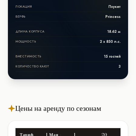
Пхукет
ЛОКАЦИЯ
Princess
ВЕРФЬ
18.62 м
ДЛИНА КОРПУСА
2 x 850 л.с.
МОЩНОСТЬ
15 гостей
ВМЕСТИМОСТЬ
3
КОЛИЧЕСТВО КАЮТ
Цены на аренду по сезонам
Тариф
1 Мая -
1
20