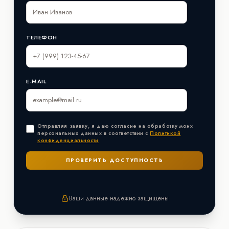
ТЕЛЕФОН
E-MAIL
Отправляя заявку, я даю согласие на обработку моих
персональных данных в соответствии с
Политикой
конфиденциальности
Ваши данные надежно защищены