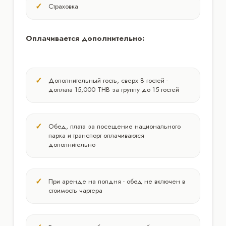
Страховка
Оплачивается дополнительно:
Дополнительный гость, сверх 8 гостей -
доплата 15,000 THB за группу до 15 гостей
Обед, плата за посещение национального
парка и транспорт оплачиваются
дополнительно
При аренде на полдня - обед не включен в
стоимость чартера