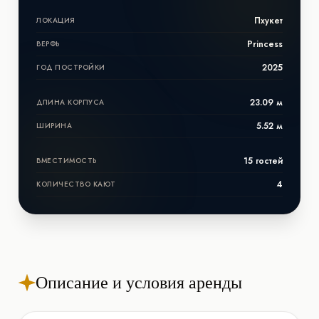
Пхукет
ЛОКАЦИЯ
Princess
ВЕРФЬ
2025
ГОД ПОСТРОЙКИ
23.09 м
ДЛИНА КОРПУСА
5.52 м
ШИРИНА
15 гостей
ВМЕСТИМОСТЬ
4
КОЛИЧЕСТВО КАЮТ
Описание и условия аренды