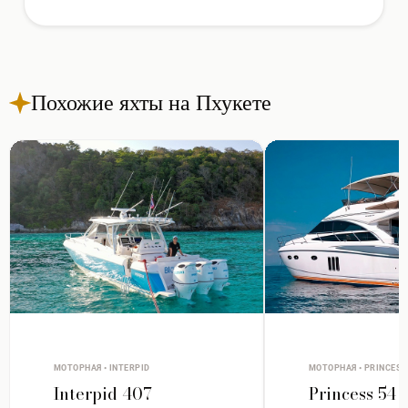
Похожие яхты на Пхукете
МОТОРНАЯ • INTERPID
МОТОРНАЯ • PRINCESS
Interpid 407
Princess 54