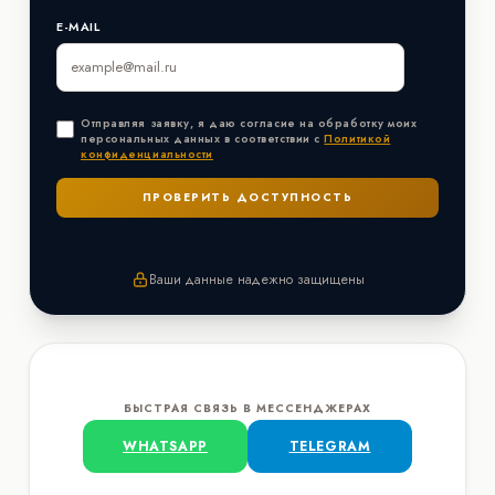
E-MAIL
Отправляя заявку, я даю согласие на обработку моих
персональных данных в соответствии с
Политикой
конфиденциальности
Ваши данные надежно защищены
БЫСТРАЯ СВЯЗЬ В МЕССЕНДЖЕРАХ
WHATSAPP
TELEGRAM