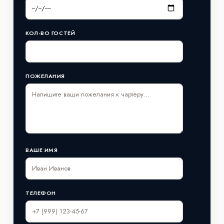
КОЛ-ВО ГОСТЕЙ
ПОЖЕЛАНИЯ
ВАШЕ ИМЯ
ТЕЛЕФОН