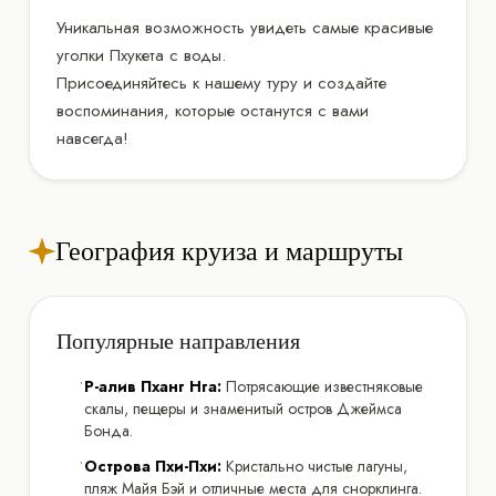
Уникальная возможность увидеть самые красивые
уголки Пхукета с воды.
Присоединяйтесь к нашему туру и создайте
воспоминания, которые останутся с вами
навсегда!
География круиза и маршруты
Популярные направления
•
Р-алив Пханг Нга:
Потрясающие известняковые
скалы, пещеры и знаменитый остров Джеймса
Бонда.
•
Острова Пхи-Пхи:
Кристально чистые лагуны,
пляж Майя Бэй и отличные места для снорклинга.