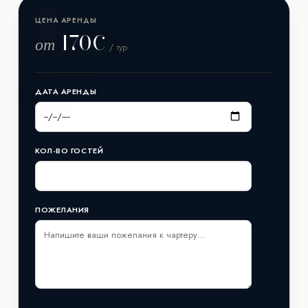
ЦЕНА АРЕНДЫ
170€
от
/ тур
ДАТА АРЕНДЫ
КОЛ-ВО ГОСТЕЙ
ПОЖЕЛАНИЯ