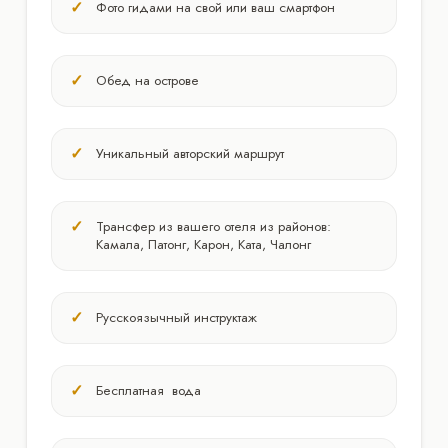
Фото гидами на свой или ваш смартфон
Обед на острове
Уникальный авторский маршрут
Трансфер из вашего отеля из районов:
Камала, Патонг, Карон, Ката, Чалонг
Русскоязычный инструктаж
Бесплатная вода