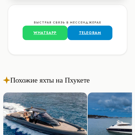
БЫСТРАЯ СВЯЗЬ В МЕССЕНДЖЕРАХ
WHATSAPP
TELEGRAM
Похожие яхты на Пхукете