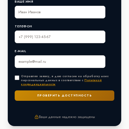
ВАШЕ ИМЯ
ТЕЛЕФОН
E-MAIL
Отправляя заявку, я даю согласие на обработку моих
персональных данных в соответствии с
Политикой
конфиденциальности
Ваши данные надежно защищены