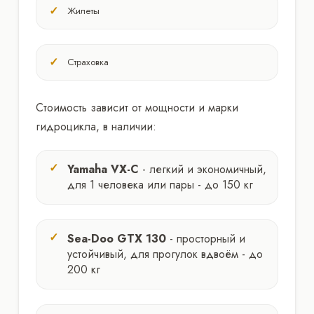
Жилеты
Страховка
Стоимость зависит от мощности и марки
гидроцикла, в наличии:
Yamaha VX-C
- легкий и экономичный,
для 1 человека или пары - до 150 кг
Sea-Doo GTX 130
- просторный и
устойчивый, для прогулок вдвоём - до
200 кг