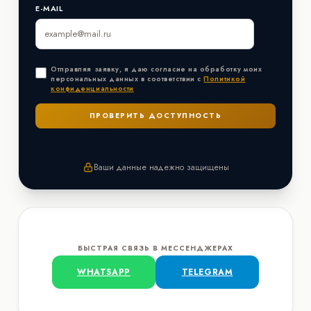
E-MAIL
Отправляя заявку, я даю согласие на обработку моих
персональных данных в соответствии с
Политикой
конфиденциальности
Ваши данные надежно защищены
БЫСТРАЯ СВЯЗЬ В МЕССЕНДЖЕРАХ
WHATSAPP
TELEGRAM