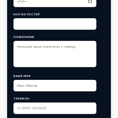
КОЛ-ВО ГОСТЕЙ
ПОЖЕЛАНИЯ
ВАШЕ ИМЯ
ТЕЛЕФОН