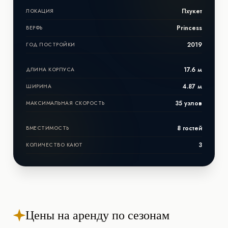
Пхукет
ЛОКАЦИЯ
Princess
ВЕРФЬ
2019
ГОД ПОСТРОЙКИ
17.6 м
ДЛИНА КОРПУСА
4.87 м
ШИРИНА
35 узлов
МАКСИМАЛЬНАЯ СКОРОСТЬ
8 гостей
ВМЕСТИМОСТЬ
3
КОЛИЧЕСТВО КАЮТ
Цены на аренду по сезонам