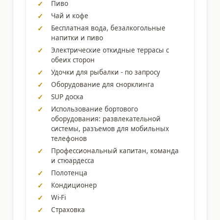
Пиво
Чай и кофе
Бесплатная вода, безалкогольные
напитки и пиво
Электрические откидные террасы с
обеих сторон
Удочки для рыбалки - по запросу
Оборудование для снорклинга
SUP доска
Использование бортового
оборудования: развлекательной
системы, разъемов для мобильных
телефонов
Профессиональный капитан, команда
и стюардесса
Полотенца
Кондиционер
Wi-Fi
Страховка