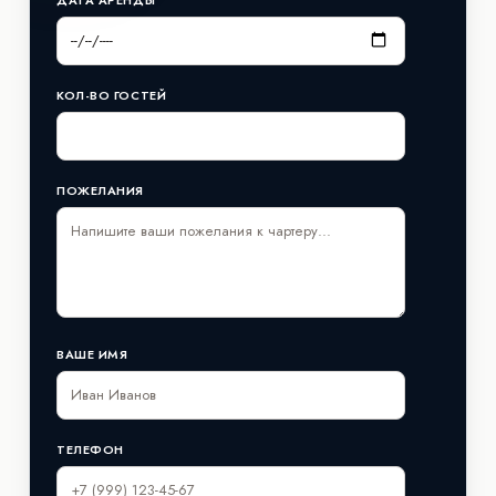
КОЛ-ВО ГОСТЕЙ
ПОЖЕЛАНИЯ
ВАШЕ ИМЯ
ТЕЛЕФОН