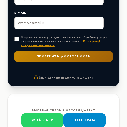
E-MAIL
Отправляя заявку, я даю согласие на обработку моих
персональных данных в соответствии с
Политикой
конфиденциальности
Ваши данные надежно защищены
БЫСТРАЯ СВЯЗЬ В МЕССЕНДЖЕРАХ
WHATSAPP
TELEGRAM