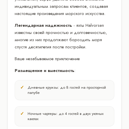
индивидуальным запросам клиентов, создавая
настоящие произведения морского искусства.
Легендарная надежность
- яхты Halvorsen
известны своей прочностью и долговечностью,
многие из них продолжают бороздить моря
спустя десятилетия после постройки.
Ваше незабываемое приключение
Размещение и вместимость
:
Дневные круизы: до 8 гостей на просторной
палубе
Ночные чартеры: до 4 гостей в двух уютных
каютах