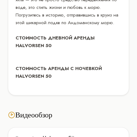
воде, это стиль жизни и любовь к морю.
Погрузитесь в историю, отправившись в круиз на
этой шикарной лодке по Андоманскому морю.
СТОИМОСТЬ ДНЕВНОЙ АРЕНДЫ
HALVORSEN 50
СТОИМОСТЬ АРЕНДЫ С НОЧЕВКОЙ
HALVORSEN 50
Видеообзор