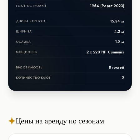
1954 (Рефит 2023)
ГОД ПОСТРОЙКИ
15.34 м
ДЛИНА КОРПУСА
4.2 м
ШИРИНА
1.2 м
ОСАДКА
2 x 220 HP Cummins
МОЩНОСТЬ
8 гостей
ВМЕСТИМОСТЬ
2
КОЛИЧЕСТВО КАЮТ
Цены на аренду по сезонам