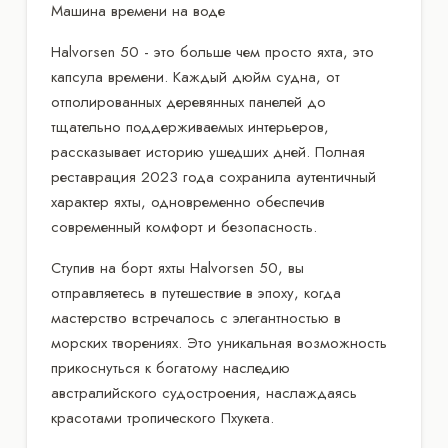
Машина времени на воде
Halvorsen 50 - это больше чем просто яхта, это
капсула времени. Каждый дюйм судна, от
отполированных деревянных панелей до
тщательно поддерживаемых интерьеров,
рассказывает историю ушедших дней. Полная
реставрация 2023 года сохранила аутентичный
характер яхты, одновременно обеспечив
современный комфорт и безопасность.
Ступив на борт яхты Halvorsen 50, вы
отправляетесь в путешествие в эпоху, когда
мастерство встречалось с элегантностью в
морских творениях. Это уникальная возможность
прикоснуться к богатому наследию
австралийского судостроения, наслаждаясь
красотами тропического Пхукета.