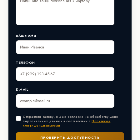
ВАШЕ ИМЯ
ТЕЛЕФОН
E-MAIL
Отправляя заявку, я даю согласие на обработку моих
персональных данных в соответствии с
Политикой
конфиденциальности