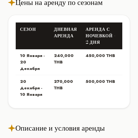
Цены на аренду по сезонам
СЕЗОН
ДНЕВНАЯ
АРЕНДА С
АРЕНДА
НОЧЕВКОЙ -
2 ДНЯ
10 Января -
240,000
450,000 THB
20
THB
Декабря
20
270,000
500,000 THB
Декабря -
THB
10 Января
Описание и условия аренды