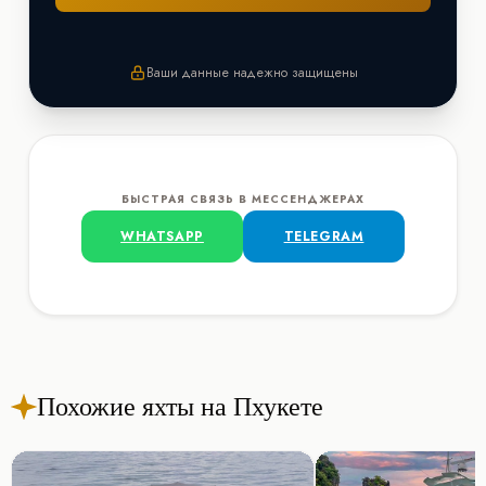
Ваши данные надежно защищены
БЫСТРАЯ СВЯЗЬ В МЕССЕНДЖЕРАХ
WHATSAPP
TELEGRAM
Похожие яхты на Пхукете