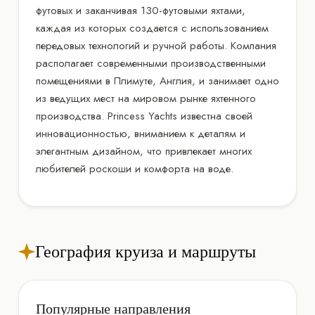
футовых и заканчивая 130-футовыми яхтами,
каждая из которых создается с использованием
передовых технологий и ручной работы. Компания
располагает современными производственными
помещениями в Плимуте, Англия, и занимает одно
из ведущих мест на мировом рынке яхтенного
производства. Princess Yachts известна своей
инновационностью, вниманием к деталям и
элегантным дизайном, что привлекает многих
любителей роскоши и комфорта на воде.
География круиза и маршруты
Популярные направления