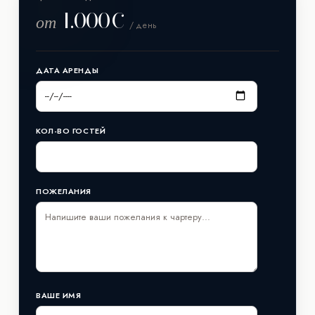
1.000€
от
/ день
ДАТА АРЕНДЫ
КОЛ-ВО ГОСТЕЙ
ПОЖЕЛАНИЯ
ВАШЕ ИМЯ