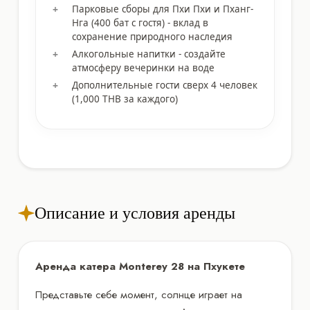
Парковые сборы для Пхи Пхи и Пханг-
Нга (400 бат с гостя) - вклад в
сохранение природного наследия
Алкогольные напитки - создайте
атмосферу вечеринки на воде
Дополнительные гости сверх 4 человек
(1,000 THB за каждого)
Описание и условия аренды
Аренда катера Monterey 28 на Пхукете
Представьте себе момент, солнце играет на