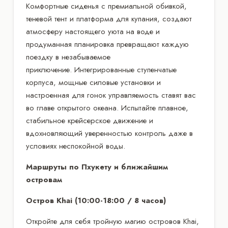
Комфортные сиденья с премиальной обивкой,
теневой тент и платформа для купания, создают
атмосферу настоящего уюта на воде и
продуманная планировка превращают каждую
поездку в незабываемое
приключение. Интегрированные ступенчатые
корпуса, мощные силовые установки и
настроенная для гонок управляемость ставят вас
во главе открытого океана. Испытайте плавное,
стабильное крейсерское движение и
вдохновляющий уверенностью контроль даже в
условиях неспокойной воды.
Маршруты по Пхукету и ближайшим
островам
Остров Khai (10:00-18:00 / 8 часов)
Откройте для себя тройную магию островов Khai,