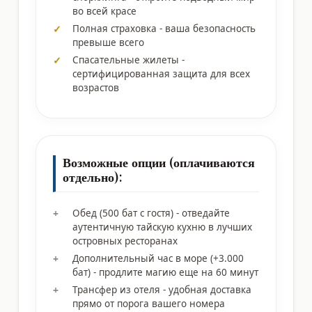
во всей красе
Полная страховка - ваша безопасность
превыше всего
Спасательные жилеты -
сертифицированная защита для всех
возрастов
Возможные опции (оплачиваются
отдельно):
Обед (500 бат с гостя) - отведайте
аутентичную тайскую кухню в лучших
островных ресторанах
Дополнительный час в море (+3.000
бат) - продлите магию еще на 60 минут
Трансфер из отеля - удобная доставка
прямо от порога вашего номера