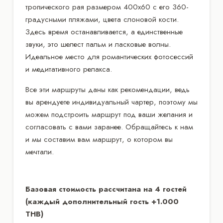
тропического рая размером 400х60 с его 360-
градусными пляжами, цвета слоновой кости.
Здесь время останавливается, а единственные
звуки, это шелест пальм и ласковые волны.
Идеальное место для романтических фотосессий
и медитативного релакса.
Все эти маршруты даны как рекомендации, ведь
вы арендуете индивидуальный чартер, поэтому мы
можем подстроить маршрут под ваши желания и
согласовать с вами заранее. Обращайтесь к нам
и мы составим вам маршрут, о котором вы
мечтали.
Базовая стоимость рассчитана на 4 гостей
(каждый дополнительный гость +1.000
THB)