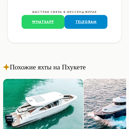
БЫСТРАЯ СВЯЗЬ В МЕССЕНДЖЕРАХ
WHATSAPP
TELEGRAM
Похожие яхты на Пхукете