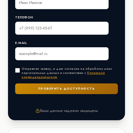
ТЕЛЕФОН
E-MAIL
Отправляя заявку, я даю согласие на обработку моих
персональных данных в соответствии с
Политикой
конфиденциальности
Ваши данные надежно защищены