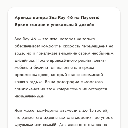
Аренда катера Sea Ray 46 на Пхукете:
Яркие эмоции и уникальный дизайн
Sea Ray 46 — это яхта, которая не только
обеспечивает комфорт и скорость перемещения на
воде, но и привлекает внимание своим необычным
дизайном. После проведённого рефита, мягкая
мебель и бимини-топ выполнены в ярком
оранжевом цвете, который станет изюминкой
вашего отдыха. Ваши фотографии с морского
приключения на этом катере точно не останутся
незамеченными!
Яхта может комфортно разместить до 15 гостей,
что делает его идеальным для морских прогулок с
друзьями или семьёй. Для активного отдыха на