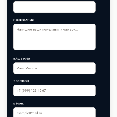
ПОЖЕЛАНИЯ
ВАШЕ ИМЯ
ТЕЛЕФОН
E-MAIL