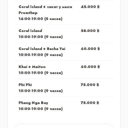
Coral Island + закат у мыса
45.000
฿
Promthep
14:00-19:00 (5 часов)
Coral Island
58.000
฿
10:00-19:00 (9 часов)
Coral Island + Racha Yai
60.000 ฿
10:00-19:00 (9 часов)
Khai + Maiton
60.000 ฿
10:00-19:00 (9 часов)
Phi Phi
75.000 ฿
10:00-19:00 (9 часов)
Phang Nga Bay
75.000 ฿
10:00-19:00 (9 часов)