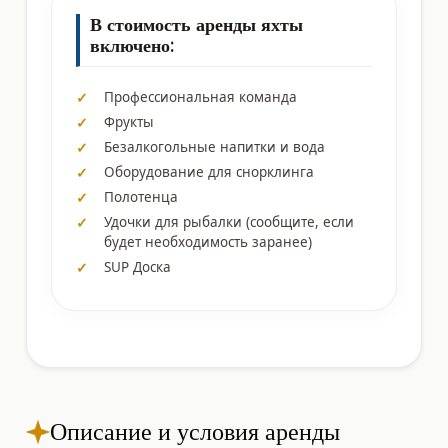
В стоимость аренды яхты
включено:
Профессиональная команда
Фрукты
Безалкогольные напитки и вода
Оборудование для снорклинга
Полотенца
Удочки для рыбалки (сообщите, если
будет необходимость заранее)
SUP Доска
Описание и условия аренды