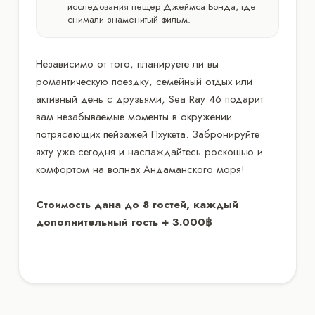
исследования пещер Джеймса Бонда, где
снимали знаменитый фильм.
Независимо от того, планируете ли вы
романтическую поездку, семейный отдых или
активный день с друзьями, Sea Ray 46 подарит
вам незабываемые моменты в окружении
потрясающих пейзажей Пхукета. Забронируйте
яхту уже сегодня и наслаждайтесь роскошью и
комфортом на волнах Андаманского моря!
Стоимость дана до 8 гостей, каждый
дополнительный гость + 3.000฿