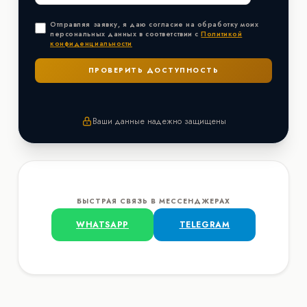
Отправляя заявку, я даю согласие на обработку моих
персональных данных в соответствии с
Политикой
конфиденциальности
Ваши данные надежно защищены
БЫСТРАЯ СВЯЗЬ В МЕССЕНДЖЕРАХ
WHATSAPP
TELEGRAM