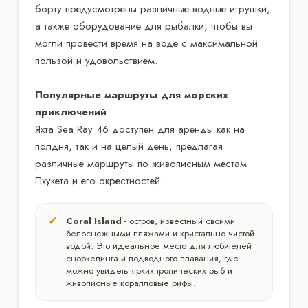
борту предусмотрены различные водные игрушки,
а также оборудование для рыбалки, чтобы вы
могли провести время на воде с максимальной
пользой и удовольствием.
Популярные маршруты для морских
приключений
Яхта Sea Ray 46 доступен для аренды как на
полдня, так и на целый день, предлагая
различные маршруты по живописным местам
Пхукета и его окрестностей:
Coral Island
- остров, известный своими
белоснежными пляжами и кристально чистой
водой. Это идеальное место для любителей
сноркелинга и подводного плавания, где
можно увидеть ярких тропических рыб и
живописные коралловые рифы.