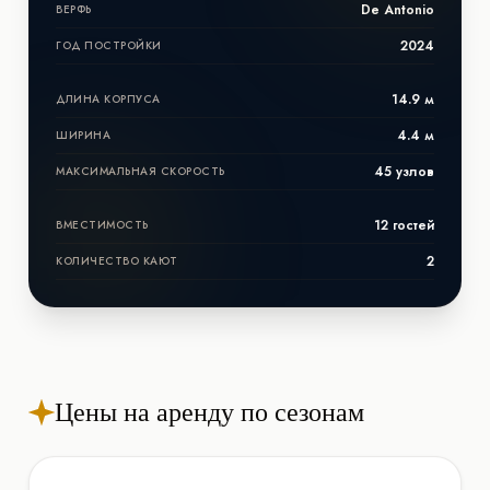
De Antonio
ВЕРФЬ
2024
ГОД ПОСТРОЙКИ
14.9 м
ДЛИНА КОРПУСА
4.4 м
ШИРИНА
45 узлов
МАКСИМАЛЬНАЯ СКОРОСТЬ
12 гостей
ВМЕСТИМОСТЬ
2
КОЛИЧЕСТВО КАЮТ
Цены на аренду по сезонам