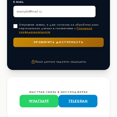
E-MAIL
Отправляя заявку, я даю согласие на обработку моих
персональных данных в соответствии с
Политикой
конфиденциальности
Ваши данные надежно защищены
БЫСТРАЯ СВЯЗЬ В МЕССЕНДЖЕРАХ
WHATSAPP
TELEGRAM