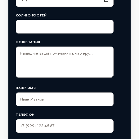
КОЛ-ВО ГОСТЕЙ
ПОЖЕЛАНИЯ
ВАШЕ ИМЯ
ТЕЛЕФОН