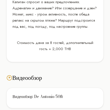
Капитан спросит о ваших предпочтениях.
Адреналин и движение? Или созерцание и дзен?
Может, микс - утром активность, после обеда
релакс на скрытом пляже? Маршрут подстроится
под вас, под погоду, под настроение группы.
Стоимость дана за 8 гостей, дополнительный
гость + 2,000 THB
Видеообзор
Видеообзор: De Antonio 50ft