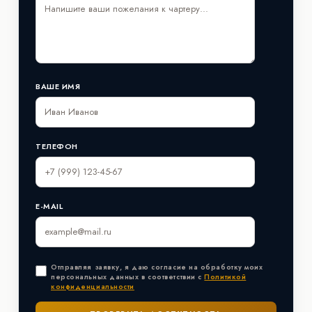
ВАШЕ ИМЯ
ТЕЛЕФОН
E-MAIL
Отправляя заявку, я даю согласие на обработку моих
персональных данных в соответствии с
Политикой
конфиденциальности