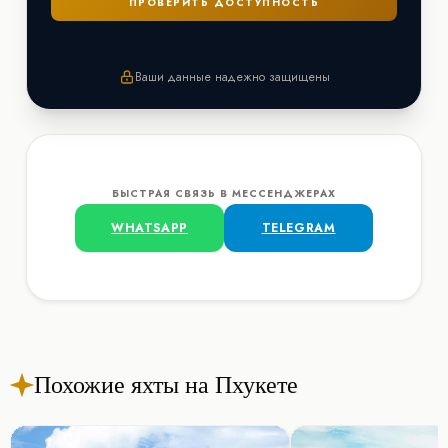
Ваши данные надежно защищены
БЫСТРАЯ СВЯЗЬ В МЕССЕНДЖЕРАХ
WHATSAPP
TELEGRAM
Похожие яхты на Пхукете