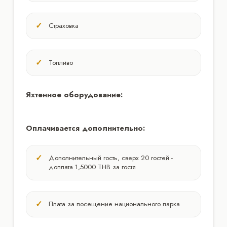
Страховка
Топливо
Яхтенное оборудование:
Оплачивается дополнительно:
Дополнительный гость, сверх 20 гостей -
доплата 1,5000 THB за гостя
Плата за посещение национального парка