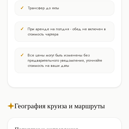
Трансфер до яхты
При аренде на полдня - обед не включен в
стоимость чартера
Все цены могут быть изменены без
предварительного уведомления, уточняйте
стоимость на ваши даты
География круиза и маршруты