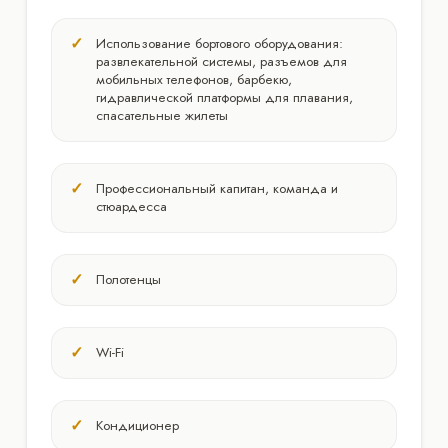
Использование бортового оборудования:
развлекательной системы, разъемов для
мобильных телефонов, барбекю,
гидравлической платформы для плавания,
спасательные жилеты
Профессиональный капитан, команда и
стюардесса
Полотенцы
Wi-Fi
Кондиционер