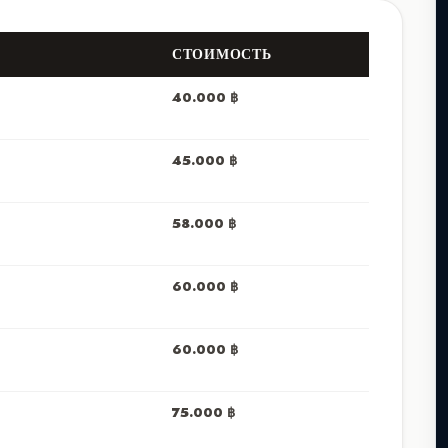
СТОИМОСТЬ
40.000
฿
45.000
฿
58.000
฿
60.000 ฿
60.000 ฿
75.000 ฿