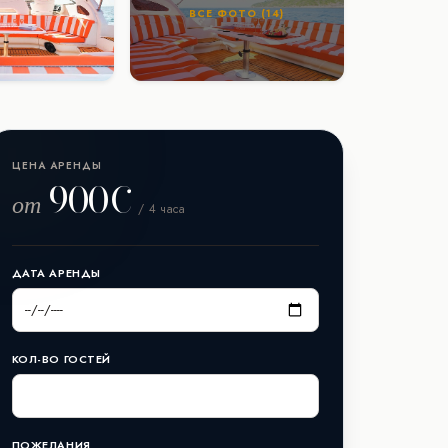
ВСЕ ФОТО (14)
ЦЕНА АРЕНДЫ
900€
от
/ 4 часа
ДАТА АРЕНДЫ
КОЛ-ВО ГОСТЕЙ
ПОЖЕЛАНИЯ