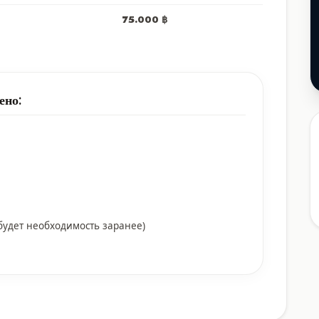
75.000 ฿
ено:
будет необходимость заранее)