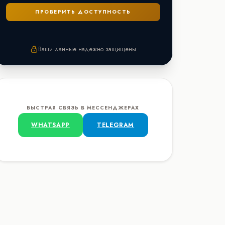
Ваши данные надежно защищены
БЫСТРАЯ СВЯЗЬ В МЕССЕНДЖЕРАХ
WHATSAPP
TELEGRAM