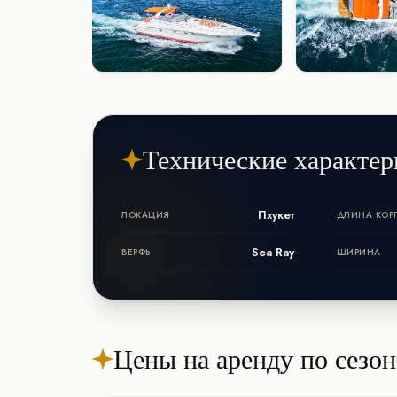
Технические характер
Пхукет
ЛОКАЦИЯ
ДЛИНА КОР
Sea Ray
ВЕРФЬ
ШИРИНА
Цены на аренду по сезо