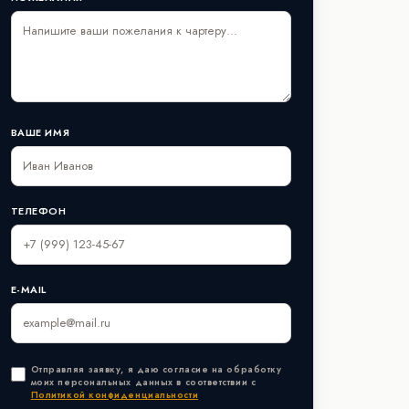
ВАШЕ ИМЯ
ТЕЛЕФОН
E-MAIL
Отправляя заявку, я даю согласие на обработку
моих персональных данных в соответствии с
Политикой конфиденциальности