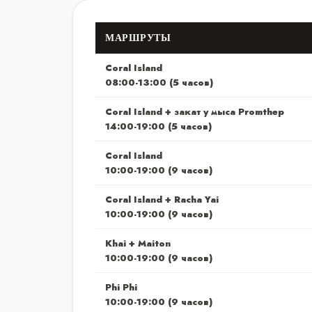
МАРШРУТЫ
Coral Island
08:00-13:00 (5 часов)
Coral Island + закат у мыса Promthep
14:00-19:00 (5 часов)
Coral Island
10:00-19:00 (9 часов)
Coral Island + Racha Yai
10:00-19:00 (9 часов)
Khai + Maiton
10:00-19:00 (9 часов)
Phi Phi
10:00-19:00 (9 часов)