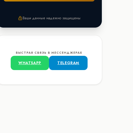
Ваши данные надежно защищены
БЫСТРАЯ СВЯЗЬ В МЕССЕНДЖЕРАХ
WHATSAPP
TELEGRAM