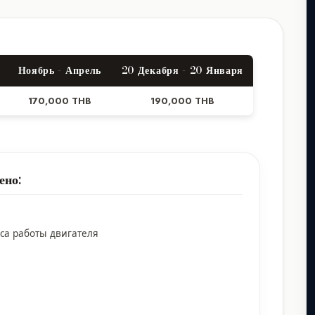
Ноябрь - Апрель
20 Декабря - 20 Января
170,000 THB
190,000 THB
ено:
са работы двигателя