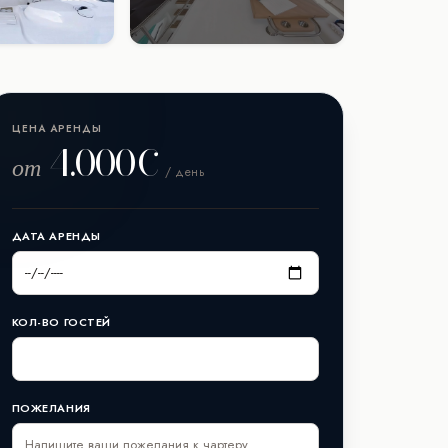
ЦЕНА АРЕНДЫ
4.000€
от
/ день
ДАТА АРЕНДЫ
КОЛ-ВО ГОСТЕЙ
ПОЖЕЛАНИЯ