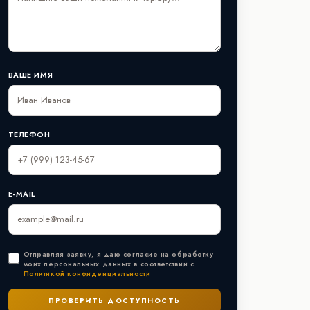
ВАШЕ ИМЯ
ТЕЛЕФОН
E-MAIL
Отправляя заявку, я даю согласие на обработку
моих персональных данных в соответствии с
Политикой конфиденциальности