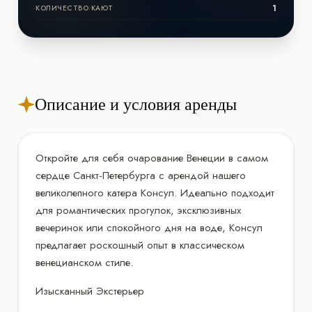
1
КОЛИЧЕСТВО КАЮТ
Описание и условия аренды
Откройте для себя очарование Венеции в самом
сердце Санкт-Петербурга с арендой нашего
великолепного катера Консул. Идеально подходит
для романтических прогулок, эксклюзивных
вечеринок или спокойного дня на воде, Консул
предлагает роскошный опыт в классическом
венецианском стиле.
Изысканный Экстерьер