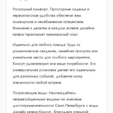
Роскошный комфорт: Просторные сиденья и
первоклассные удобства обеспечат вам
комфортное и незабываемое путешествие.
Внимание к деталям в каждом аспекте дизайна
катера гарантирует премиальный опыт.
Идеально для любого повода: Будь то
романтическое свидание, семейная прогулка или
уникальное место для особого мероприятия,
Консул удовлетворит все ваши потребности. Его
универсальная установка делает его идеальным
для различных событий, добавляя нотку
элегантности любой встрече.
Потрясающие виды: Наслаждайтесь
непревзойденными видами на знаковые
достопримечательности Санкт-Петербурга с воды.
Дизайн катера Консул, благодаря открытой