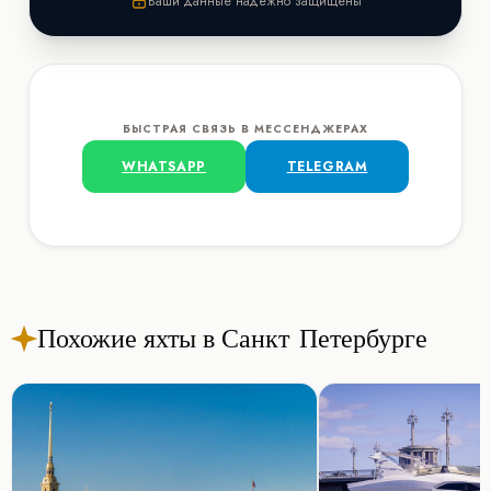
Ваши данные надежно защищены
БЫСТРАЯ СВЯЗЬ В МЕССЕНДЖЕРАХ
WHATSAPP
TELEGRAM
Похожие яхты в Санкт-Петербурге