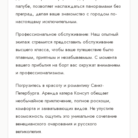
палубе, позволяет наслаждаться панорамами без
преград, делая ваше знакомство с городом по-
настоящему исключительным.
Профессиональное обслуживание: Наш опытный
экипаж стремится предоставить обслуживание
высшего класса, чтобы ваше путешествие было
плавным, приятным и незабываемым. С момента
вашего прибытия на борт вас окружат вниманием
и профессионализмом.
Погрузитесь в красоту и романтику Санкт-
Петербурга. Аренда катера Консул обещает
необычайное приключение, полное роскоши,
комфорта и захватывающих видов. Не упустите
возможность ощутить это уникальное сочетание
венецианского очарования и русского
великолепия.