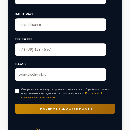
ВАШЕ ИМЯ
ТЕЛЕФОН
E-MAIL
Отправляя заявку, я даю согласие на обработку моих
персональных данных в соответствии с
Политикой
конфиденциальности