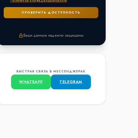
Политикой конфиденциальности
Ваши данные надежно защищены
БЫСТРАЯ СВЯЗЬ В МЕССЕНДЖЕРАХ
WHATSAPP
TELEGRAM