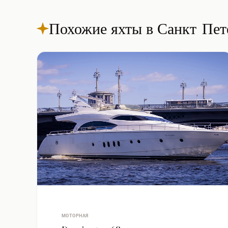
Похожие яхты в Санкт-Пет
МОТОРНАЯ