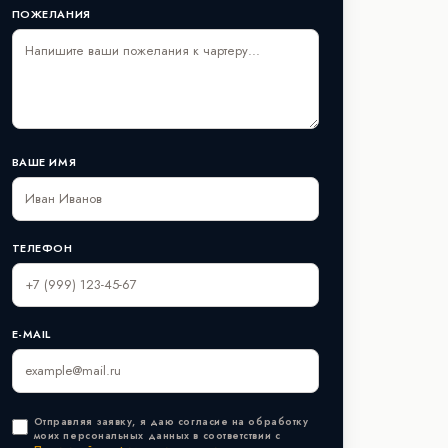
ПОЖЕЛАНИЯ
ВАШЕ ИМЯ
ТЕЛЕФОН
E-MAIL
Отправляя заявку, я даю согласие на обработку
моих персональных данных в соответствии с