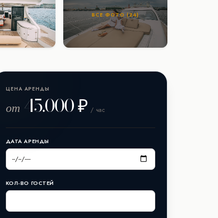
ВСЕ ФОТО (24)
ЦЕНА АРЕНДЫ
45.000 ₽
от
/ час
ДАТА АРЕНДЫ
КОЛ-ВО ГОСТЕЙ