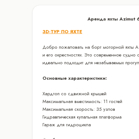
Аренда яхты Azimut 
3D-ТУР ПО ЯХТЕ
Добро пожаловать на борт моторной яхты Az
и его окрестностях. Это современное судно 
идеально подходит для незабываемых прогул
Основные характеристики:
Хардтоп со сдвижной крышей
Максимальная вместимость: 11 гостей
Максимальная скорость: 35 узлов
Гидравлическая купальная платформа
Гараж для гидроцикла