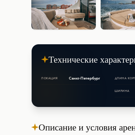
Технические характер
Санкт-Петербург
ЛОКАЦИЯ
ДЛИНА КОР
ШИРИНА
Описание и условия аре