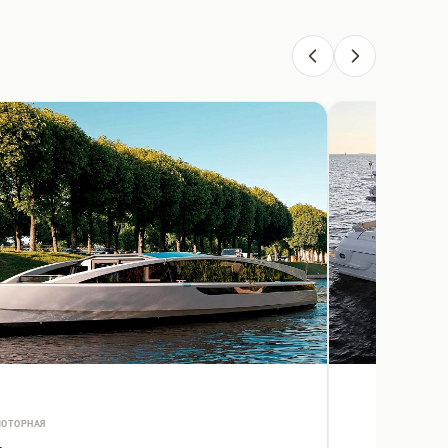
ОТОРНАЯ
МОТОРНАЯ