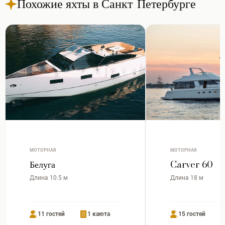
Похожие яхты в Санкт-Петербурге
МОТОРНАЯ
МОТОРНАЯ
Белуга
Carver 60
Длина 10.5 м
Длина 18 м
11 гостей
1 каюта
15 гостей