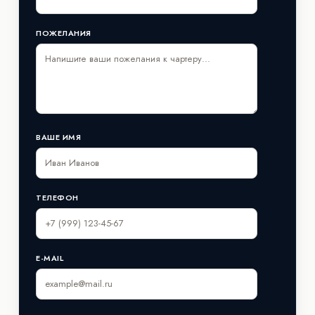
ПОЖЕЛАНИЯ
ВАШЕ ИМЯ
ТЕЛЕФОН
E-MAIL