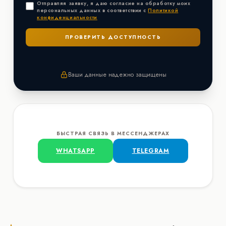
Отправляя заявку, я даю согласие на обработку моих
персональных данных в соответствии с
Политикой
конфиденциальности
Ваши данные надежно защищены
БЫСТРАЯ СВЯЗЬ В МЕССЕНДЖЕРАХ
WHATSAPP
TELEGRAM