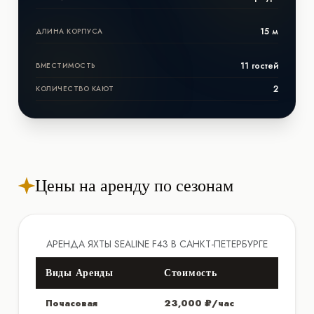
15 м
ДЛИНА КОРПУСА
11 гостей
ВМЕСТИМОСТЬ
2
КОЛИЧЕСТВО КАЮТ
Цены на аренду по сезонам
АРЕНДА ЯХТЫ SEALINE F43 В САНКТ-ПЕТЕРБУРГЕ
Виды Аренды
Стоимость
Почасовая
23,000 ₽/час