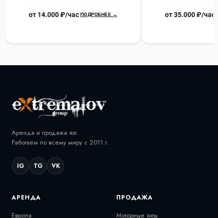
от 14.000 ₽/час
от 35.000 ₽/час
ПОДРОБНЕЕ →
Аренда и продажа яхт.
Работаем по всему миру с 2011 г.
IG
TG
VK
АРЕНДА
ПРОДАЖА
Европа
Моторные яхты