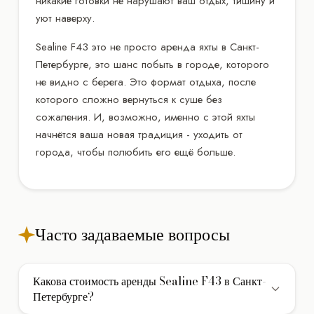
никакие готовки не нарушают ваш отдых, тишину и
уют наверху.
Sealine F43 это не просто аренда яхты в Санкт-
Петербурге, это шанс побыть в городе, которого
не видно с берега. Это формат отдыха, после
которого сложно вернуться к суше без
сожаления. И, возможно, именно с этой яхты
начнётся ваша новая традиция - уходить от
города, чтобы полюбить его ещё больше.
Часто задаваемые вопросы
Какова стоимость аренды Sealine F43 в Санкт-
Петербурге?