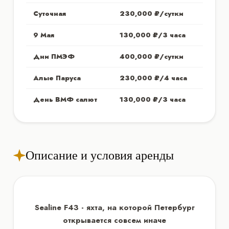
Суточная
230,000 ₽/сутки
9 Мая
130,000 ₽/3 часа
Дни ПМЭФ
400,000 ₽/сутки
Алые Паруса
230,000 ₽/4 часа
День ВМФ салют
130,000 ₽/3 часа
Описание и условия аренды
Sealine F43 - яхта, на которой Петербург
открывается совсем иначе