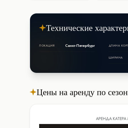
Технические характер
Санкт-Петербург
ЛОКАЦИЯ
ДЛИНА КОР
ШИРИНА
Цены на аренду по сезо
АРЕНДА КАТЕРА 