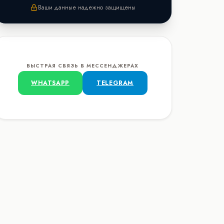
Ваши данные надежно защищены
БЫСТРАЯ СВЯЗЬ В МЕССЕНДЖЕРАХ
WHATSAPP
TELEGRAM