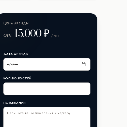
ЦЕНА АРЕНДЫ
15.000 ₽
от
/ час
ДАТА АРЕНДЫ
КОЛ-ВО ГОСТЕЙ
ПОЖЕЛАНИЯ