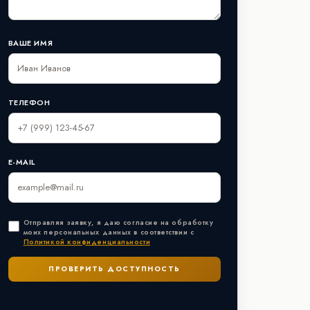
ВАШЕ ИМЯ
ТЕЛЕФОН
E-MAIL
Отправляя заявку, я даю согласие на обработку
моих персональных данных в соответствии с
Политикой конфиденциальности