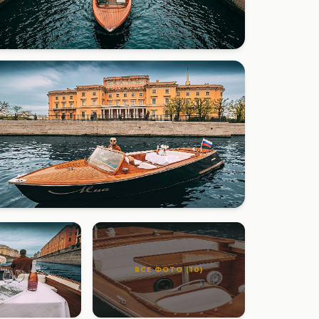
ВСЕ ФОТО (10)