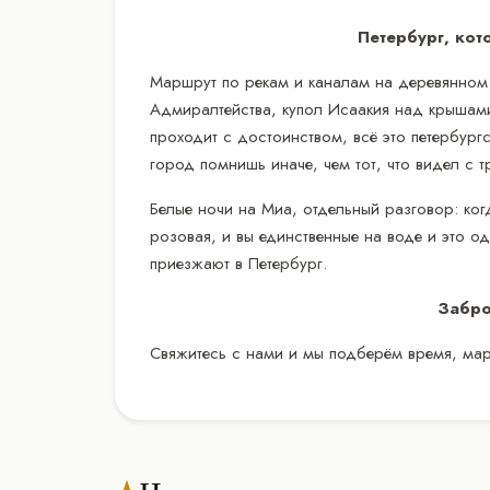
Петербург, кот
Маршрут по рекам и каналам на деревянном 
Адмиралтейства, купол Исаакия над крышам
проходит с достоинством, всё это петербургс
город помнишь иначе, чем тот, что видел с т
Белые ночи на Миа, отдельный разговор: ког
розовая, и вы единственные на воде и это 
приезжают в Петербург.
Забро
Свяжитесь с нами и мы подберём время, мар