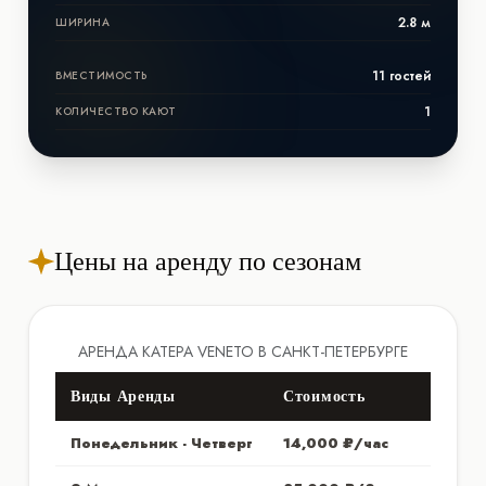
2.8 м
ШИРИНА
11 гостей
ВМЕСТИМОСТЬ
1
КОЛИЧЕСТВО КАЮТ
Цены на аренду по сезонам
АРЕНДА КАТЕРА VENETO В САНКТ-ПЕТЕРБУРГЕ
Виды Аренды
Стоимость
Понедельник - Четверг
14,000 ₽/час