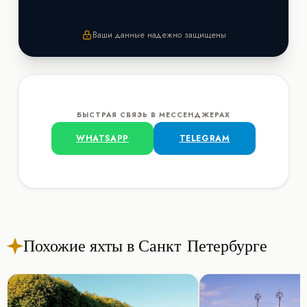
Ваши данные надежно защищены
БЫСТРАЯ СВЯЗЬ В МЕССЕНДЖЕРАХ
WHATSAPP
TELEGRAM
Похожие яхты в Санкт-Петербурге