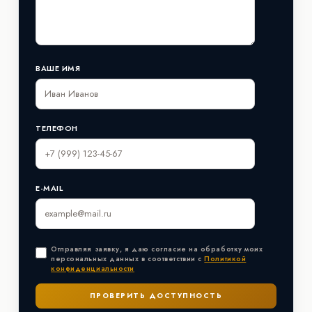
ВАШЕ ИМЯ
ТЕЛЕФОН
E-MAIL
Отправляя заявку, я даю согласие на обработку моих
персональных данных в соответствии с
Политикой
конфиденциальности