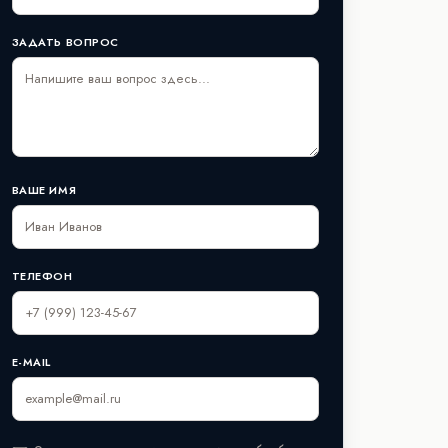
ЗАДАТЬ ВОПРОС
ВАШЕ ИМЯ
ТЕЛЕФОН
E-MAIL