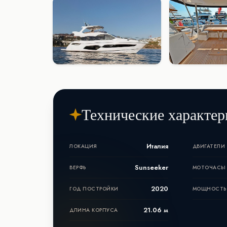
Технические характер
Италия
ЛОКАЦИЯ
ДВИГАТЕЛИ
Sunseeker
ВЕРФЬ
МОТОЧАСЫ
2020
ГОД ПОСТРОЙКИ
МОЩНОСТЬ
21.06 м
ДЛИНА КОРПУСА