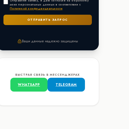
Отправляя заявку, я даю согласие на обработку
моих персональных данных в соответствии с
Политикой конфиденциальности
Ваши данные надежно защищены
БЫСТРАЯ СВЯЗЬ В МЕССЕНДЖЕРАХ
WHATSAPP
TELEGRAM