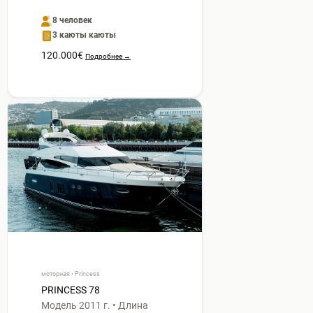
8 человек
3 каюты каюты
120.000€
Подробнее →
моторная • Princess
PRINCESS 78
Модель 2011 г. • Длина