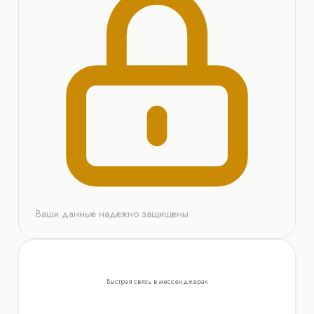
Ваши данные надежно защищены
Быстрая связь в мессенджерах
WhatsApp
Telegram