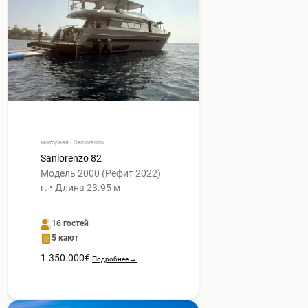
моторная • Sanlorenzo
Sanlorenzo 82
Модель 2000 (Рефит 2022)
г. • Длина 23.95 м
16 гостей
5 кают
1.350.000€
Подробнее →