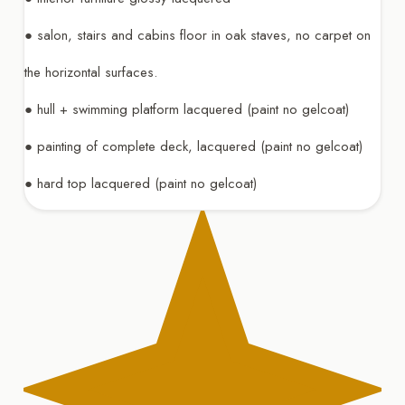
● salon, stairs and cabins floor in oak staves, no carpet on
the horizontal surfaces.
● hull + swimming platform lacquered (paint no gelcoat)
● painting of complete deck, lacquered (paint no gelcoat)
● hard top lacquered (paint no gelcoat)