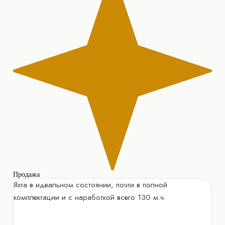
Продажа
Яхта в идеальном состоянии, почти в полной
комплектации и с наработкой всего 130 м.ч.