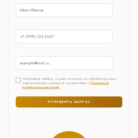
ТЕЛЕФОН
E-MAIL
Отправляя заявку, я даю согласие на обработку моих
персональных данных в соответствии с
Политикой
конфиденциальности