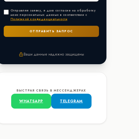
Отправляя заявку, я даю согласие на обработку
моих персональных данных в соответствии с
Политикой конфиденциальности
Ваши данные надежно защищены
БЫСТРАЯ СВЯЗЬ В МЕССЕНДЖЕРАХ
WHATSAPP
TELEGRAM