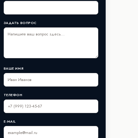
ЗАДАТЬ ВОПРОС
ВАШЕ ИМЯ
ТЕЛЕФОН
E-MAIL