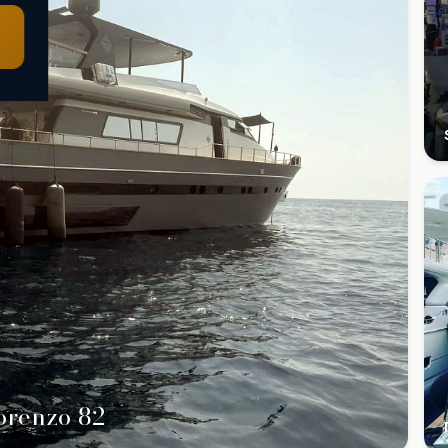
orenzo 82