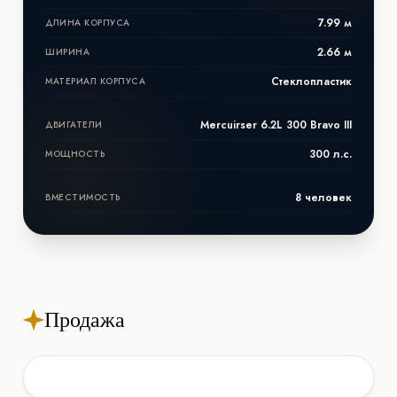
7.99 м
ДЛИНА КОРПУСА
2.66 м
ШИРИНА
Стеклопластик
МАТЕРИАЛ КОРПУСА
Mercuirser 6.2L 300 Bravo III
ДВИГАТЕЛИ
300 л.с.
МОЩНОСТЬ
8 человек
ВМЕСТИМОСТЬ
Продажа