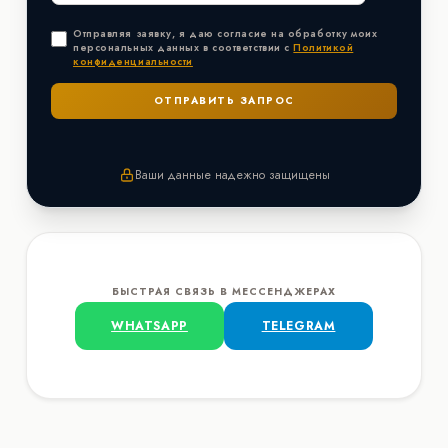
Отправляя заявку, я даю согласие на обработку моих
персональных данных в соответствии с
Политикой
конфиденциальности
Ваши данные надежно защищены
БЫСТРАЯ СВЯЗЬ В МЕССЕНДЖЕРАХ
WHATSAPP
TELEGRAM