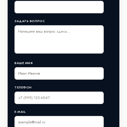
ЗАДАТЬ ВОПРОС
ВАШЕ ИМЯ
ТЕЛЕФОН
E-MAIL