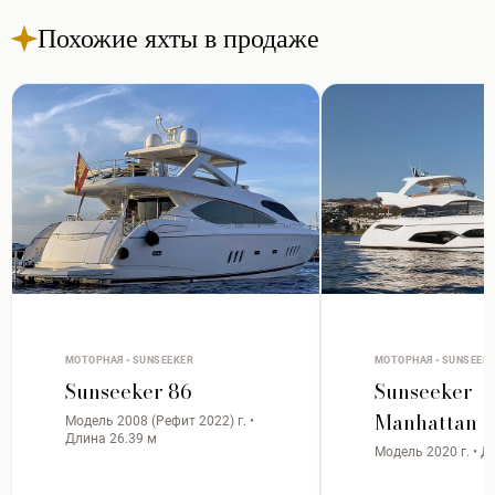
Похожие яхты в продаже
МОТОРНАЯ • SUNSEEKER
МОТОРНАЯ • SUNSEEK
Sunseeker 86
Sunseeker
Manhattan 
Модель 2008 (Рефит 2022) г. •
Длина 26.39 м
Модель 2020 г. • Д