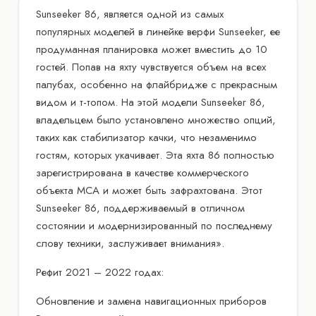
Sunseeker 86, является одной из самых
популярных моделей в линейке верфи Sunseeker, ее
продуманная планировка может вместить до 10
гостей. Попав на яхту чувствуется объем на всех
палубах, особенно на флайбридже с прекрасным
видом и т-топом. На этой модели Sunseeker 86,
владельцем было установлено множество опций,
таких как стабилизатор качки, что незаменимо
гостям, которых укачивает. Эта яхта 86 полностью
зарегистрирована в качестве коммерческого
объекта MCA и может быть зафрахтована. Этот
Sunseeker 86, поддерживаемый в отличном
состоянии и модернизированный по последнему
слову техники, заслуживает внимания».
Рефит 2021 – 2022 годах:
Обновление и замена навигационных приборов