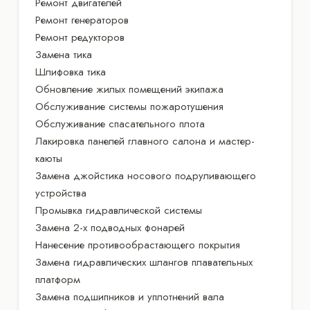
Ремонт двигателей
Ремонт генераторов
Ремонт редукторов
Замена тика
Шлифовка тика
Обновление жилых помещений экипажа
Обслуживание системы пожаротушения
Обслуживание спасательного плота
Лакировка панелей главного салона и мастер-
каюты
Замена джойстика носового подруливающего
устройства
Промывка гидравлической системы
Замена 2-х подводных фонарей
Нанесение противообрастающего покрытия
Замена гидравлических шлангов плавательных
платформ
Замена подшипников и уплотнений вала