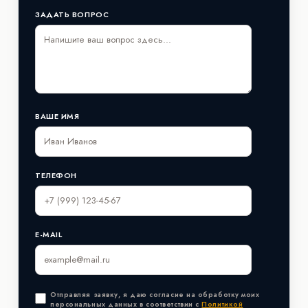
ЗАДАТЬ ВОПРОС
ВАШЕ ИМЯ
ТЕЛЕФОН
E-MAIL
Отправляя заявку, я даю согласие на обработку моих
персональных данных в соответствии с
Политикой