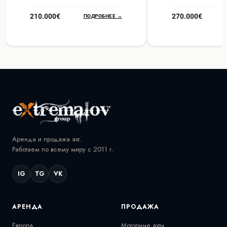
210.000€
270.000€
ПОДРОБНЕЕ →
Аренда и продажа яхт.
Работаем по всему миру с 2011 г.
IG
TG
VK
АРЕНДА
ПРОДАЖА
Европа
Моторные яхты