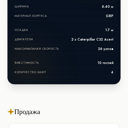
6.40 м
ШИРИНА
GRP
МАТЕРИАЛ КОРПУСА
1.7 м
ОСАДКА
2 x Caterpillar C32 Acert
ДВИГАТЕЛИ
26 узлов
МАКСИМАЛЬНАЯ СКОРОСТЬ
10 гостей
ВМЕСТИМОСТЬ
4
КОЛИЧЕСТВО КАЮТ
Продажа