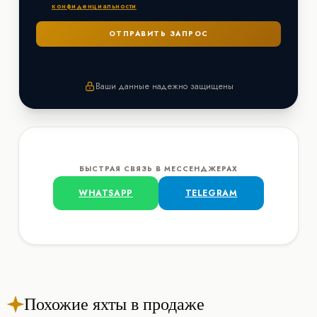
конфиденциальности
Ваши данные надежно защищены
БЫСТРАЯ СВЯЗЬ В МЕССЕНДЖЕРАХ
WHATSAPP
TELEGRAM
Похожие яхты в продаже