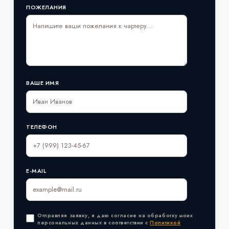
ПОЖЕЛАНИЯ
ВАШЕ ИМЯ
ТЕЛЕФОН
E-MAIL
Отправляя заявку, я даю согласие на обработку моих
персональных данных в соответствии с
Политикой