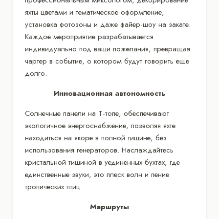
яхты цветами и тематическое оформление,
установка фотозоны и даже файер-шоу на закате.
Каждое мероприятие разрабатывается
индивидуально под ваши пожелания, превращая
чартер в событие, о котором будут говорить еще
долго.
Инновационная автономность
Солнечные панели на Т-топе, обеспечивают
экологичное энергоснабжение, позволяя яхте
находиться на якоре в полной тишине, без
использования генераторов. Наслаждайтесь
кристальной тишиной в уединенных бухтах, где
единственные звуки, это плеск волн и пение
тропических птиц.
Маршруты