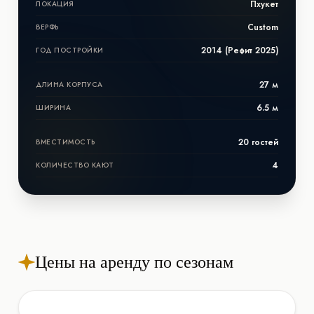
Пхукет
ЛОКАЦИЯ
Custom
ВЕРФЬ
2014 (Рефит 2025)
ГОД ПОСТРОЙКИ
27 м
ДЛИНА КОРПУСА
6.5 м
ШИРИНА
20 гостей
ВМЕСТИМОСТЬ
4
КОЛИЧЕСТВО КАЮТ
Цены на аренду по сезонам