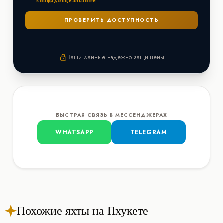
конфиденциальности
Ваши данные надежно защищены
БЫСТРАЯ СВЯЗЬ В МЕССЕНДЖЕРАХ
WHATSAPP
TELEGRAM
Похожие яхты на Пхукете