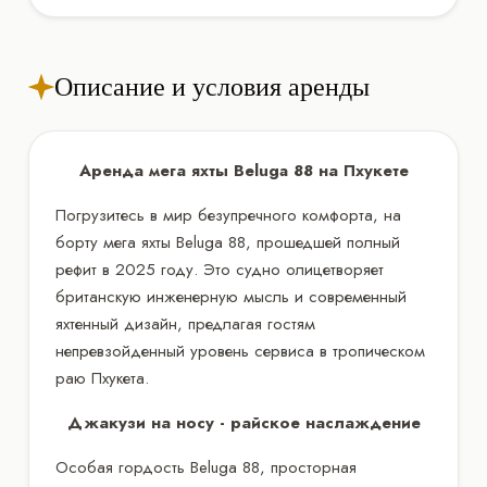
Описание и условия аренды
Аренда мега яхты Beluga 88 на Пхукете
Погрузитесь в мир безупречного комфорта, на
борту мега яхты Beluga 88, прошедшей полный
рефит в 2025 году. Это судно олицетворяет
британскую инженерную мысль и современный
яхтенный дизайн, предлагая гостям
непревзойденный уровень сервиса в тропическом
раю Пхукета.
Джакузи на носу - райское наслаждение
Особая гордость Beluga 88, просторная