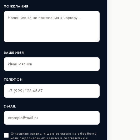
ПОЖЕЛАНИЯ
ВАШЕ ИМЯ
ТЕЛЕФОН
E-MAIL
Отправляя заявку, я даю согласие на обработку
моих персональных данных в соответствии с