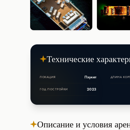
Технические характер
Пхукет
ЛОКАЦИЯ
ДЛИНА КОР
2023
ГОД ПОСТРОЙКИ
Описание и условия аре