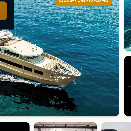
НАЖМИТЕ ДЛЯ ПРОСМОТРА