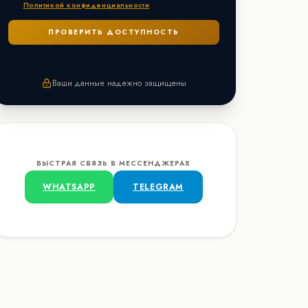
Политикой конфиденциальности
Ваши данные надежно защищены
БЫСТРАЯ СВЯЗЬ В МЕССЕНДЖЕРАХ
WHATSAPP
TELEGRAM