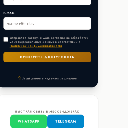
E-MAIL
Отправляя заявку, я даю согласие на обработку
моих персональных данных в соответствии с
Политикой конфиденциальности
Ваши данные надежно защищены
БЫСТРАЯ СВЯЗЬ В МЕССЕНДЖЕРАХ
WHATSAPP
TELEGRAM