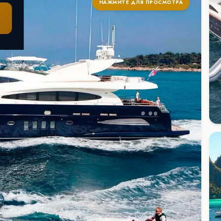
НАЖМИТЕ ДЛЯ ПРОСМОТРА