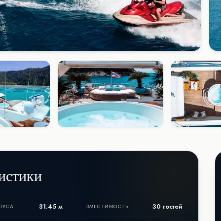
истики
31.45 м
30 гостей
ПУСА
ВМЕСТИМОСТЬ