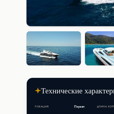
Технические характер
Пхукет
ЛОКАЦИЯ
ДЛИНА КОР