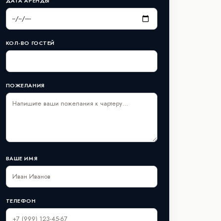
ДАТА АРЕНДЫ
КОЛ-ВО ГОСТЕЙ
ПОЖЕЛАНИЯ
ВАШЕ ИМЯ
ТЕЛЕФОН