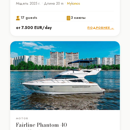
Модель 2025 г. • Длина 20 m •
Mykonos
17 guests
3 каюты
от 7.500 EUR/day
ПОДРОБНЕЕ →
MOTOR
Fairline Phantom 40