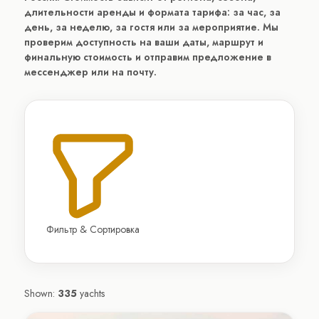
длительности аренды и формата тарифа: за час, за
день, за неделю, за гостя или за мероприятие. Мы
проверим доступность на ваши даты, маршрут и
финальную стоимость и отправим предложение в
мессенджер или на почту.
Фильтр & Сортировка
Shown:
335
yachts