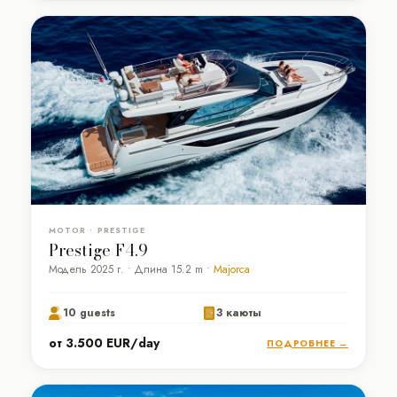
MOTOR • PRESTIGE
Prestige F4.9
Модель 2025 г. • Длина 15.2 m •
Majorca
10 guests
3 каюты
от 3.500 EUR/day
ПОДРОБНЕЕ →