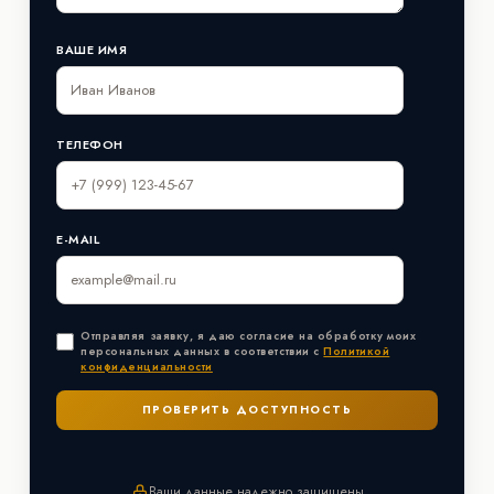
ВАШЕ ИМЯ
ТЕЛЕФОН
E-MAIL
Отправляя заявку, я даю согласие на обработку моих
персональных данных в соответствии с
Политикой
конфиденциальности
Ваши данные надежно защищены