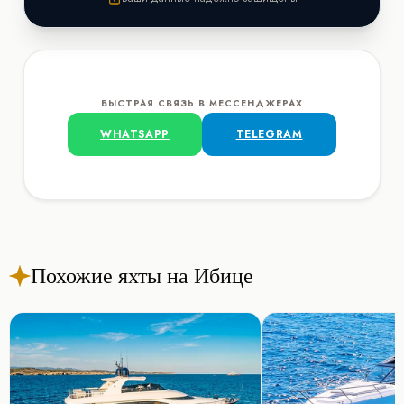
БЫСТРАЯ СВЯЗЬ В МЕССЕНДЖЕРАХ
WHATSAPP
TELEGRAM
Похожие яхты на Ибице