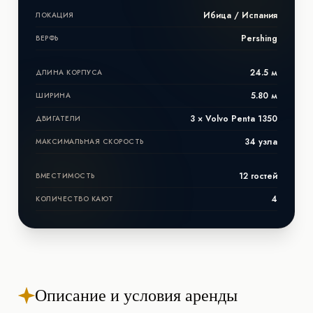
Ибица / Испания
ЛОКАЦИЯ
Pershing
ВЕРФЬ
24.5 м
ДЛИНА КОРПУСА
5.80 м
ШИРИНА
3 × Volvo Penta 1350
ДВИГАТЕЛИ
34 узла
МАКСИМАЛЬНАЯ СКОРОСТЬ
12 гостей
ВМЕСТИМОСТЬ
4
КОЛИЧЕСТВО КАЮТ
Описание и условия аренды