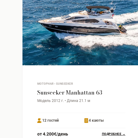
МОТОРНАЯ • SUNSEEKER
Sunseeker Manhattan 63
Модель 2012 г. • Длина 21.1 м
12 гостей
4 каюты
от 4.200€/день
ПОДРОБНЕЕ →