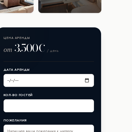
ЦЕНА АРЕНДЫ
3.500€
от
/ день
ДАТА АРЕНДЫ
КОЛ-ВО ГОСТЕЙ
ПОЖЕЛАНИЯ