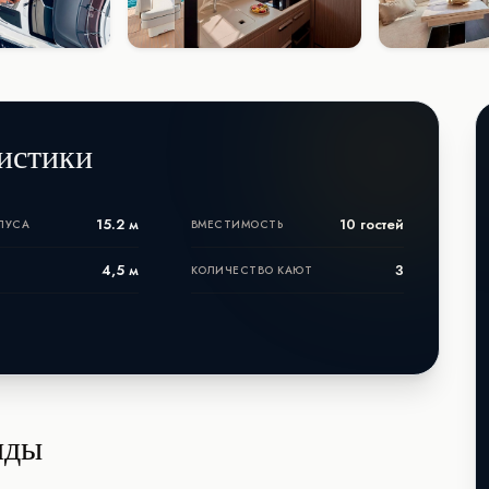
истики
15.2 м
10 гостей
ПУСА
ВМЕСТИМОСТЬ
4,5 м
3
КОЛИЧЕСТВО КАЮТ
нды