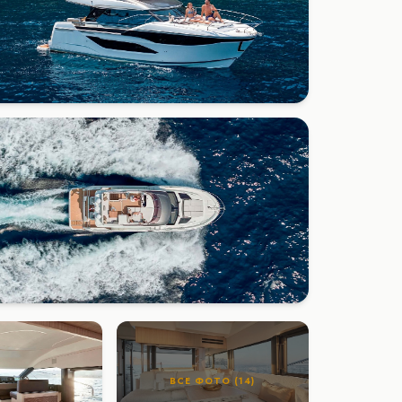
ВСЕ ФОТО (14)