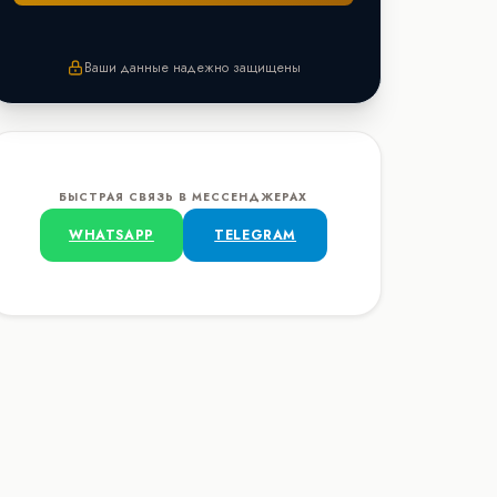
Ваши данные надежно защищены
БЫСТРАЯ СВЯЗЬ В МЕССЕНДЖЕРАХ
WHATSAPP
TELEGRAM