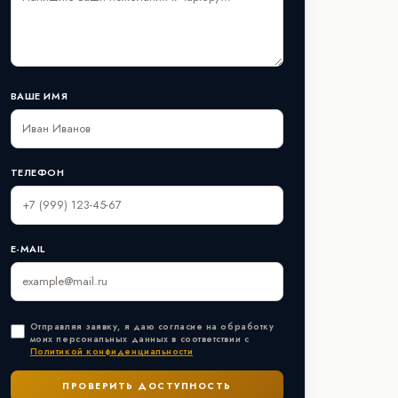
ВАШЕ ИМЯ
ТЕЛЕФОН
E-MAIL
Отправляя заявку, я даю согласие на обработку
моих персональных данных в соответствии с
Политикой конфиденциальности