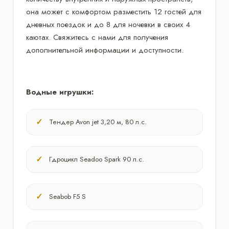
она может с комфортом разместить 12 гостей для
дневных поездок и до 8 для ночевки в своих 4
каютах. Свяжитесь с нами для получения
дополнительной информации и доступности.
Водные игрушки:
Тендер Avon jet 3,20 м, 80 л.с.
Гдроцикл Seadoo Spark 90 л.с.
Seabob F5 S