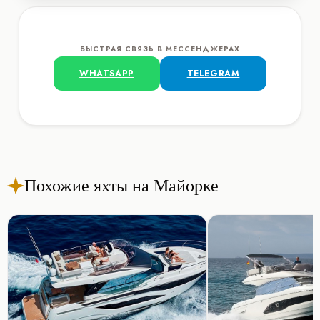
БЫСТРАЯ СВЯЗЬ В МЕССЕНДЖЕРАХ
WHATSAPP
TELEGRAM
Похожие яхты на Майорке