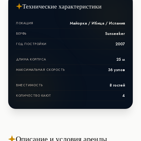
Технические характеристики
Майорка / Ибица / Испания
ЛОКАЦИЯ
Sunseeker
ВЕРФЬ
2007
ГОД ПОСТРОЙКИ
25 м
ДЛИНА КОРПУСА
36 узлов
МАКСИМАЛЬНАЯ СКОРОСТЬ
8 гостей
ВМЕСТИМОСТЬ
4
КОЛИЧЕСТВО КАЮТ
Описание и условия аренды