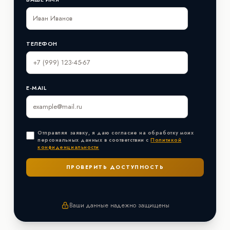
ТЕЛЕФОН
E-MAIL
Отправляя заявку, я даю согласие на обработку моих
персональных данных в соответствии с
Политикой
конфиденциальности
Ваши данные надежно защищены