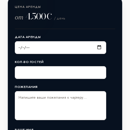
ЦЕНА АРЕНДЫ
4.500€
от
/ день
ДАТА АРЕНДЫ
КОЛ-ВО ГОСТЕЙ
ПОЖЕЛАНИЯ
ВАШЕ ИМЯ