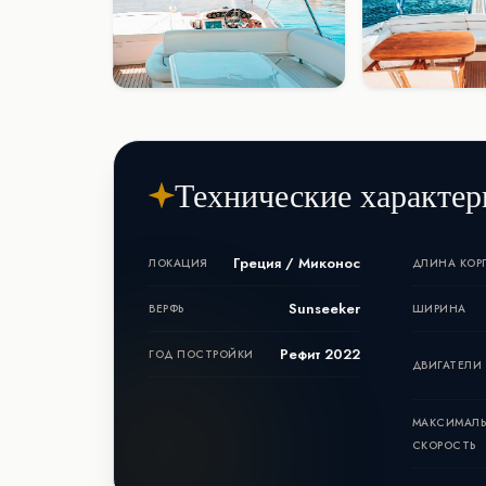
Технические характер
Греция / Миконос
ЛОКАЦИЯ
ДЛИНА КОР
Sunseeker
ВЕРФЬ
ШИРИНА
Рефит 2022
ГОД ПОСТРОЙКИ
ДВИГАТЕЛИ
МАКСИМАЛ
СКОРОСТЬ