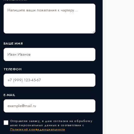
ВАШЕ ИМЯ
ТЕЛЕФОН
E-MAIL
Отправляя заявку, я даю согласие на обработку
моих персональных данных в соответствии с
Политикой конфиденциальности