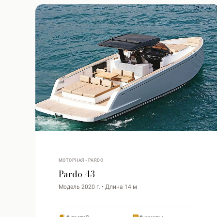
МОТОРНАЯ • PARDO
Pardo 43
Модель 2020 г. • Длина 14 м