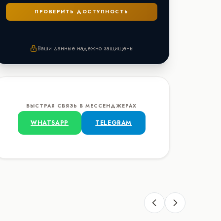
Ваши данные надежно защищены
БЫСТРАЯ СВЯЗЬ В МЕССЕНДЖЕРАХ
WHATSAPP
TELEGRAM