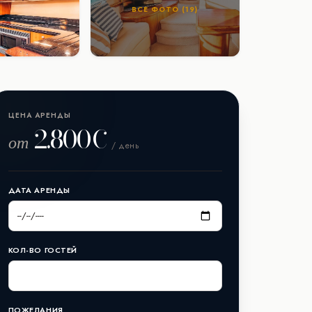
ВСЕ ФОТО (19)
ЦЕНА АРЕНДЫ
2.800€
от
/ день
ДАТА АРЕНДЫ
КОЛ-ВО ГОСТЕЙ
ПОЖЕЛАНИЯ