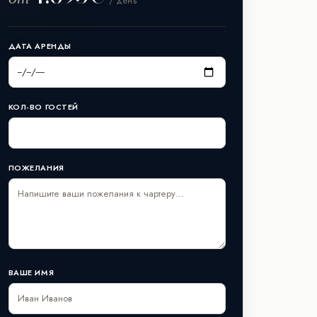
/ день
ДАТА АРЕНДЫ
КОЛ-ВО ГОСТЕЙ
ПОЖЕЛАНИЯ
ВАШЕ ИМЯ