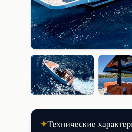
Технические характер