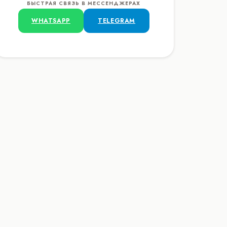
БЫСТРАЯ СВЯЗЬ В МЕССЕНДЖЕРАХ
WHATSAPP
TELEGRAM