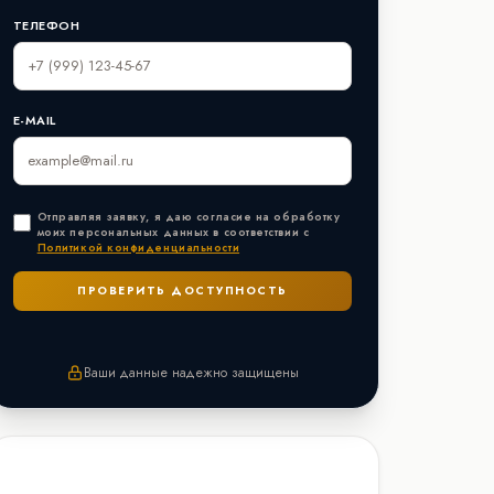
ТЕЛЕФОН
E-MAIL
Отправляя заявку, я даю согласие на обработку
моих персональных данных в соответствии с
Политикой конфиденциальности
Ваши данные надежно защищены