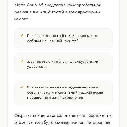
Monte Carlo 65 предлагает комфортабельное
размещение для 6 гостей в трех просторных
каютах:
Главная каюта полной ширины корпуса с
собственной ванной комнатой
Две гостевые каюты с индивидуальными
удобствами
Все каюты оснащены кондиционерами и
обеспечивают максимальный комфорт после
насыщенного дня приключений
Открытая планировка салона плавно переходит на
кормовую палубу, создавая единое пространство