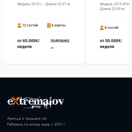
Модель 2019 г. • Длина 23.97 м
Модель 2019 (Рефит
Длина 23.90 м
12 гостей
4 каюты
8 гостей
от 65.000€/
от 50.000€/
ПОДРОБНЕЕ
неделя
неделя
→
Аренда и продажа яхт.
Работаем по всему миру с 2011 г.