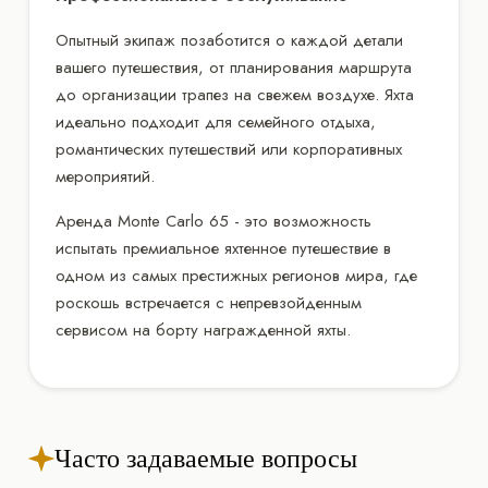
Опытный экипаж позаботится о каждой детали
вашего путешествия, от планирования маршрута
до организации трапез на свежем воздухе. Яхта
идеально подходит для семейного отдыха,
романтических путешествий или корпоративных
мероприятий.
Аренда Monte Carlo 65 - это возможность
испытать премиальное яхтенное путешествие в
одном из самых престижных регионов мира, где
роскошь встречается с непревзойденным
сервисом на борту награжденной яхты.
Часто задаваемые вопросы