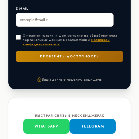
E-MAIL
Отправляя заявку, я даю согласие на обработку моих
персональных данных в соответствии с
Политикой
конфиденциальности
Ваши данные надежно защищены
БЫСТРАЯ СВЯЗЬ В МЕССЕНДЖЕРАХ
WHATSAPP
TELEGRAM