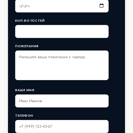
КОЛ-ВО ГОСТЕЙ
ПОЖЕЛАНИЯ
ВАШЕ ИМЯ
ТЕЛЕФОН