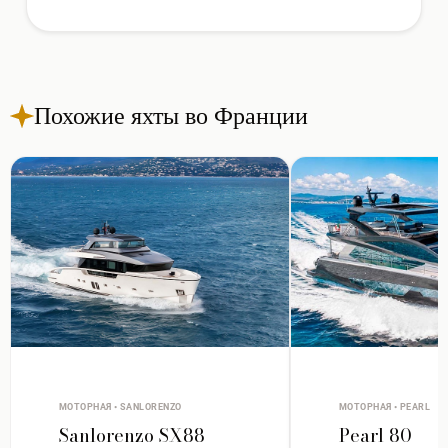
Похожие яхты во Франции
МОТОРНАЯ • SANLORENZO
МОТОРНАЯ • PEARL
Sanlorenzo SX88
Pearl 80