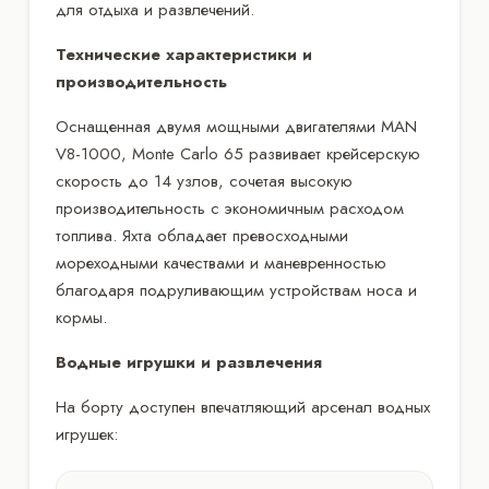
для отдыха и развлечений.
Технические характеристики и
производительность
Оснащенная двумя мощными двигателями MAN
V8-1000, Monte Carlo 65 развивает крейсерскую
скорость до 14 узлов, сочетая высокую
производительность с экономичным расходом
топлива. Яхта обладает превосходными
мореходными качествами и маневренностью
благодаря подруливающим устройствам носа и
кормы.
Водные игрушки и развлечения
На борту доступен впечатляющий арсенал водных
игрушек: