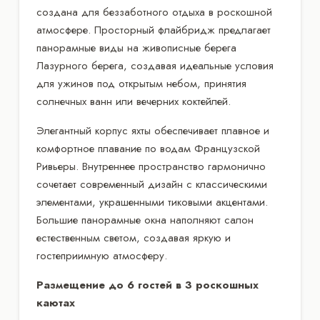
создана для беззаботного отдыха в роскошной
атмосфере. Просторный флайбридж предлагает
панорамные виды на живописные берега
Лазурного берега, создавая идеальные условия
для ужинов под открытым небом, принятия
солнечных ванн или вечерних коктейлей.
Элегантный корпус яхты обеспечивает плавное и
комфортное плавание по водам Французской
Ривьеры. Внутреннее пространство гармонично
сочетает современный дизайн с классическими
элементами, украшенными тиковыми акцентами.
Большие панорамные окна наполняют салон
естественным светом, создавая яркую и
гостеприимную атмосферу.
Размещение до 6 гостей в 3 роскошных
каютах