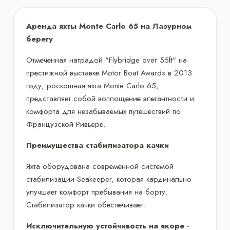
Аренда яхты Monte Carlo 65 на Лазурном
берегу
Отмеченная наградой "Flybridge over 55ft" на
престижной выставке Motor Boat Awards в 2013
году, роскошная яхта Monte Carlo 65,
представляет собой воплощение элегантности и
комфорта для незабываемых путешествий по
Французской Ривьере.
Преимущества стабилизатора качки
Яхта оборудована современной системой
стабилизации Seakeeper, которая кардинально
улучшает комфорт пребывания на борту.
Стабилизатор качки обеспечивает:
Исключительную устойчивость на якоре
-