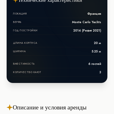
Франция
ЛОКАЦИЯ
Monte Carlo Yachts
ВЕРФЬ
2014 (Рефит 2021)
ГОД ПОСТРОЙКИ
20 м
ДЛИНА КОРПУСА
5.25 м
ШИРИНА
6 гостей
ВМЕСТИМОСТЬ
3
КОЛИЧЕСТВО КАЮТ
Описание и условия аренды