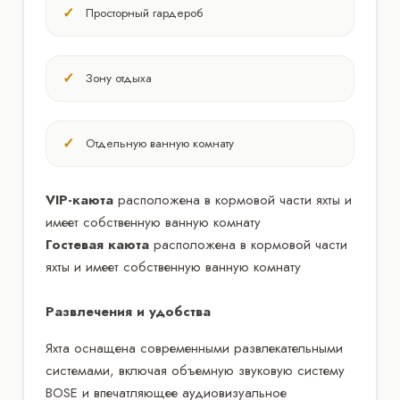
Просторный гардероб
Зону отдыха
Отдельную ванную комнату
VIP-каюта
расположена в кормовой части яхты и
имеет собственную ванную комнату
Гостевая каюта
расположена в кормовой части
яхты и имеет собственную ванную комнату
Развлечения и удобства
Яхта оснащена современными развлекательными
системами, включая объемную звуковую систему
BOSE и впечатляющее аудиовизуальное