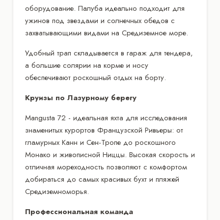
оборудование. Палуба идеально подходит для
ужинов под звездами и солнечных обедов с
захватывающими видами на Средиземное море.
Удобный трап складывается в гараж для тендера,
а большие солярии на корме и носу
обеспечивают роскошный отдых на борту.
Круизы по Лазурному берегу
Mangusta 72 - идеальная яхта для исследования
знаменитых курортов Французской Ривьеры: от
гламурных Канн и Сен-Тропе до роскошного
Монако и живописной Ниццы. Высокая скорость и
отличная мореходность позволяют с комфортом
добираться до самых красивых бухт и пляжей
Средиземноморья.
Профессиональная команда