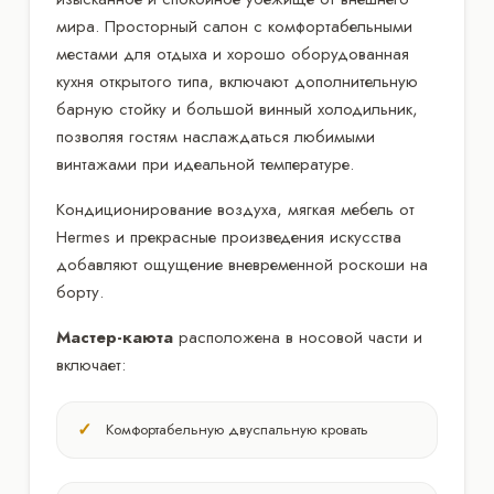
мира. Просторный салон с комфортабельными
местами для отдыха и хорошо оборудованная
кухня открытого типа, включают дополнительную
барную стойку и большой винный холодильник,
позволяя гостям наслаждаться любимыми
винтажами при идеальной температуре.
Кондиционирование воздуха, мягкая мебель от
Hermes и прекрасные произведения искусства
добавляют ощущение вневременной роскоши на
борту.
Мастер-каюта
расположена в носовой части и
включает:
Комфортабельную двуспальную кровать