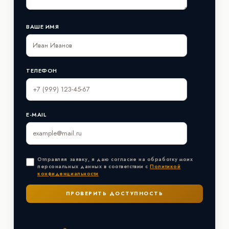
ВАШЕ ИМЯ
ТЕЛЕФОН
E-MAIL
Отправляя заявку, я даю согласие на обработку моих
персональных данных в соответствии с
Политикой
конфиденциальности