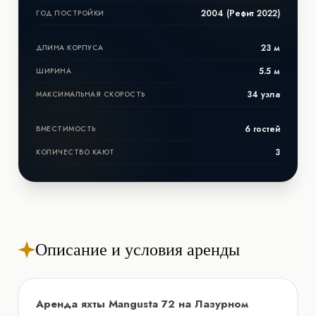
2004 (Рефит 2022)
ГОД ПОСТРОЙКИ
23 м
ДЛИНА КОРПУСА
5.5 м
ШИРИНА
34 узла
МАКСИМАЛЬНАЯ СКОРОСТЬ
6 гостей
ВМЕСТИМОСТЬ
3
КОЛИЧЕСТВО КАЮТ
Описание и условия аренды
Аренда яхты Mangusta 72 на Лазурном