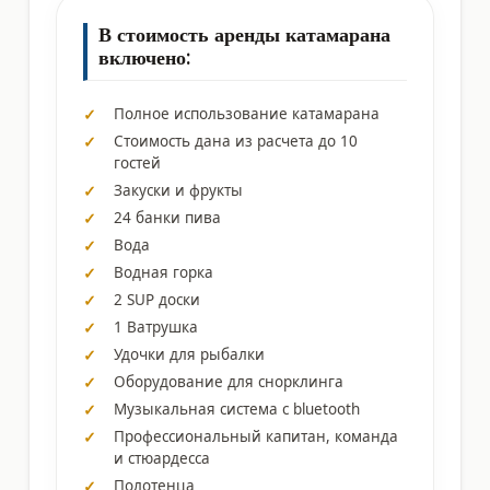
В стоимость аренды катамарана
включено:
Полное использование катамарана
Стоимость дана из расчета до 10
гостей
Закуски и фрукты
24 банки пива
Вода
Водная горка
2 SUP доски
1 Ватрушка
Удочки для рыбалки
Оборудование для снорклинга
Музыкальная система с bluetooth
Профессиональный капитан, команда
и стюардесса
Полотенца