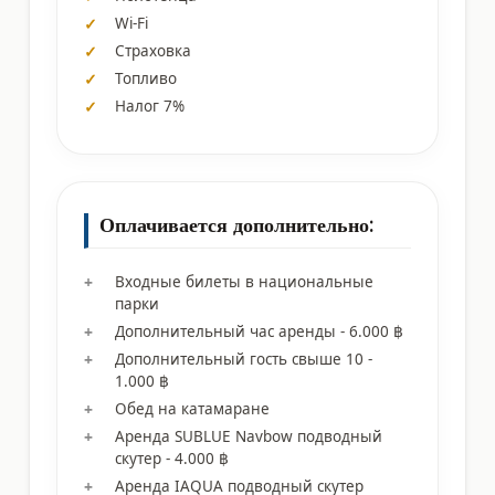
Wi-Fi
Страховка
Топливо
Налог 7%
Оплачивается дополнительно:
Входные билеты в национальные
парки
Дополнительный час аренды - 6.000 ฿
Дополнительный гость свыше 10 -
1.000 ฿
Обед на катамаране
Аренда SUBLUE Navbow подводный
скутер - 4.000 ฿
Аренда IAQUA подводный скутер