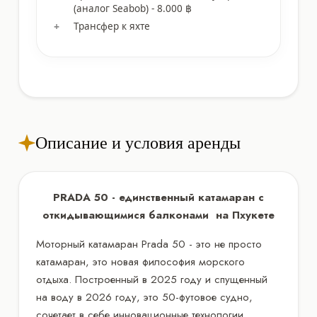
(аналог Seabob) - 8.000 ฿
Трансфер к яхте
Описание и условия аренды
PRADA 50 - единственный катамаран с
откидывающимися балконами на Пхукете
Моторный катамаран Prada 50 - это не просто
катамаран, это новая философия морского
отдыха. Построенный в 2025 году и спущенный
на воду в 2026 году, это 50-футовое судно,
сочетает в себе инновационные технологии,