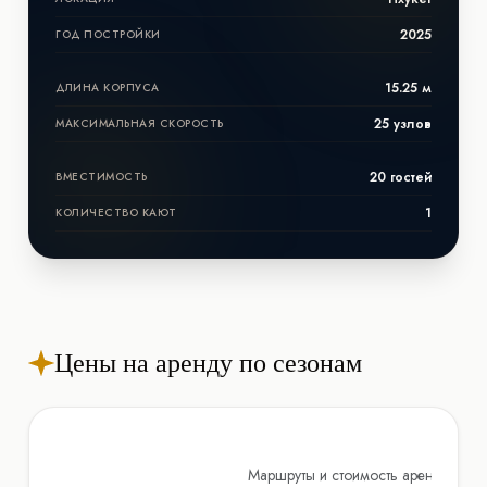
2025
ГОД ПОСТРОЙКИ
15.25 м
ДЛИНА КОРПУСА
25 узлов
МАКСИМАЛЬНАЯ СКОРОСТЬ
20 гостей
ВМЕСТИМОСТЬ
1
КОЛИЧЕСТВО КАЮТ
Цены на аренду по сезонам
Маршруты и стоимость аренды мото