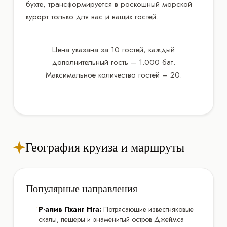
бухте, трансформируется в роскошный морской
курорт только для вас и ваших гостей.
Цена указана за 10 гостей, каждый
дополнительный гость – 1.000 бат.
Максимальное количество гостей – 20.
География круиза и маршруты
Популярные направления
•
Р-алив Пханг Нга:
Потрясающие известняковые
скалы, пещеры и знаменитый остров Джеймса