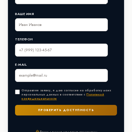
ВАШЕ ИМЯ
ТЕЛЕФОН
E-MAIL
Отправляя заявку, я даю согласие на обработку моих
персональных данных в соответствии с
Политикой
конфиденциальности
Ваши данные надежно защищены