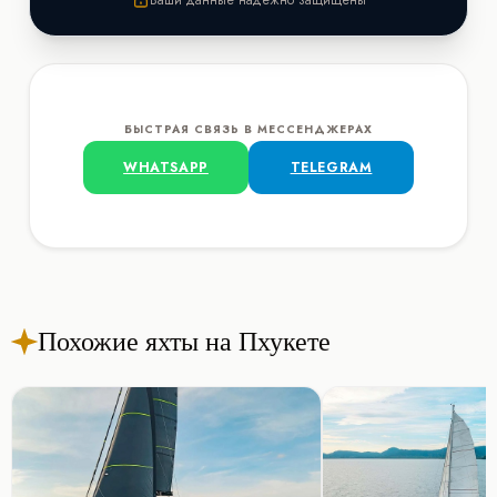
БЫСТРАЯ СВЯЗЬ В МЕССЕНДЖЕРАХ
WHATSAPP
TELEGRAM
Похожие яхты на Пхукете