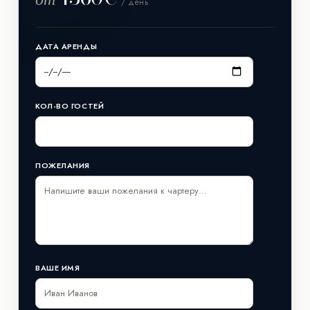
/ день
ДАТА АРЕНДЫ
КОЛ-ВО ГОСТЕЙ
ПОЖЕЛАНИЯ
ВАШЕ ИМЯ