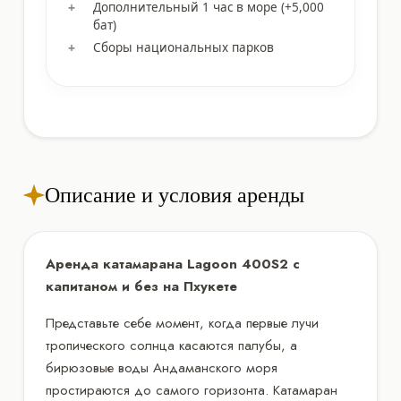
Дополнительный 1 час в море (+5,000
бат)
Сборы национальных парков
Описание и условия аренды
Аренда катамарана Lagoon 400S2 с
капитаном и без на Пхукете
Представьте себе момент, когда первые лучи
тропического солнца касаются палубы, а
бирюзовые воды Андаманского моря
простираются до самого горизонта. Катамаран