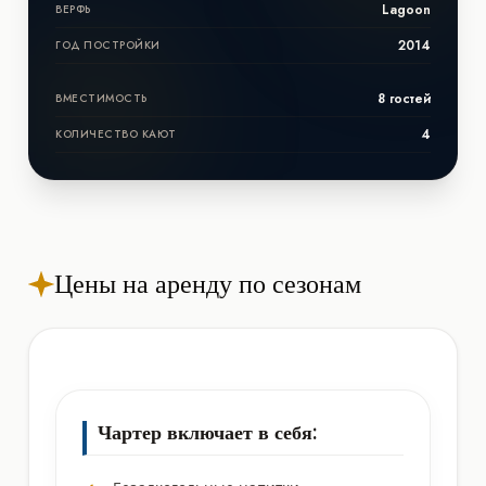
Lagoon
ВЕРФЬ
2014
ГОД ПОСТРОЙКИ
8 гостей
ВМЕСТИМОСТЬ
4
КОЛИЧЕСТВО КАЮТ
Цены на аренду по сезонам
Чартер включает в себя: