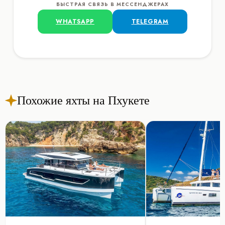
БЫСТРАЯ СВЯЗЬ В МЕССЕНДЖЕРАХ
WHATSAPP
TELEGRAM
Похожие яхты на Пхукете