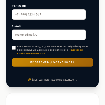
ТЕЛЕФОН
E-MAIL
Отправляя заявку, я даю согласие на обработку моих
персональных данных в соответствии с
Политикой
конфиденциальности
Ваши данные надежно защищены