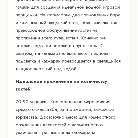
гамаки для создания идеальной водной игровой
площадки. На катамаране два полноценных бара
и комплексный шведский стол, обеспечивающие
превосходное обслуживание гостей на
протяжении всего путешествия. Конечно же
лежаки, подушки-лежаки и лаунж зоны. С
закатом, на катамаране включается неоновая
подсветка и катмаран превращается в светящийся
танцпол парящий над водой.
Идеальное применение по количеству
гостей
:
70-90 человек - Корпоративные мероприятия
среднего масштаба, дни рождения, семейные
торжества. Достаточно места для комфортного
размещения всех гостей с возможностью
уединения в разных зонах катамарана.