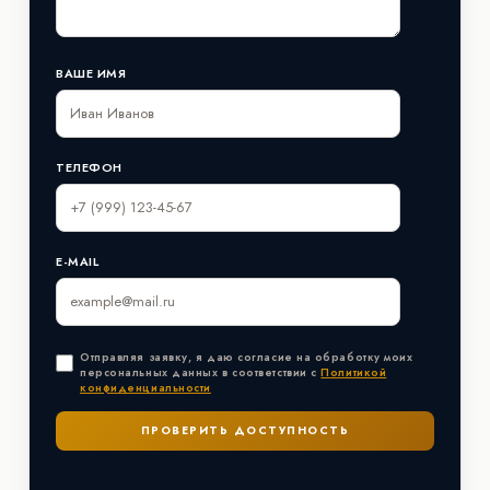
ВАШЕ ИМЯ
ТЕЛЕФОН
E-MAIL
Отправляя заявку, я даю согласие на обработку моих
персональных данных в соответствии с
Политикой
конфиденциальности