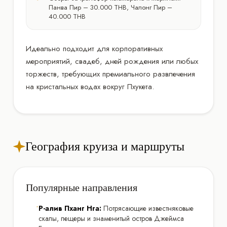
Панва Пир – 30.000 THB, Чалонг Пир –
40.000 THB
Идеально подходит для корпоративных
мероприятий, свадеб, дней рождения или любых
торжеств, требующих премиального развлечения
на кристальных водах вокруг Пхукета.
География круиза и маршруты
Популярные направления
•
Р-алив Пханг Нга:
Потрясающие известняковые
скалы, пещеры и знаменитый остров Джеймса