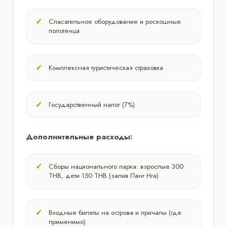
Спасательное оборудование и роскошные
полотенца
Комплексная туристическая страховка
Государственный налог (7%)
Дополнительные расходы:
Сборы национального парка: взрослые 300
THB, дети 150 THB (залив Панг Нга)
Входные билеты на острова и причалы (где
применимо)