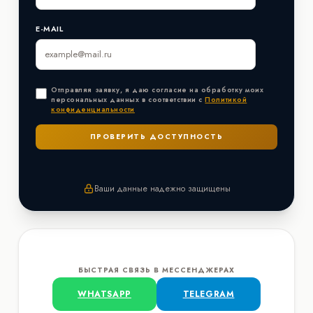
E-MAIL
Отправляя заявку, я даю согласие на обработку моих
персональных данных в соответствии с
Политикой
конфиденциальности
Ваши данные надежно защищены
БЫСТРАЯ СВЯЗЬ В МЕССЕНДЖЕРАХ
WHATSAPP
TELEGRAM