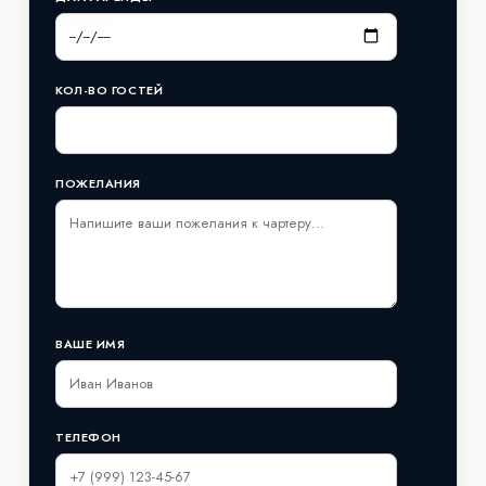
КОЛ-ВО ГОСТЕЙ
ПОЖЕЛАНИЯ
ВАШЕ ИМЯ
ТЕЛЕФОН