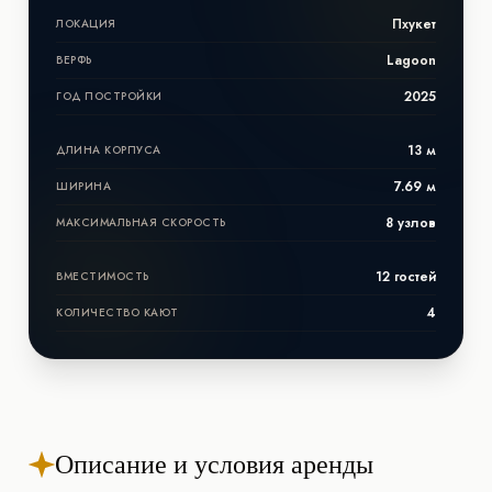
Пхукет
ЛОКАЦИЯ
Lagoon
ВЕРФЬ
2025
ГОД ПОСТРОЙКИ
13 м
ДЛИНА КОРПУСА
7.69 м
ШИРИНА
8 узлов
МАКСИМАЛЬНАЯ СКОРОСТЬ
12 гостей
ВМЕСТИМОСТЬ
4
КОЛИЧЕСТВО КАЮТ
Описание и условия аренды