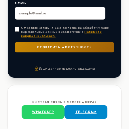
E-MAIL
Отправляя заявку, я даю согласие на обработку моих
персональных данных в соответствии с
Политикой
конфиденциальности
Ваши данные надежно защищены
БЫСТРАЯ СВЯЗЬ В МЕССЕНДЖЕРАХ
WHATSAPP
TELEGRAM