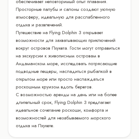
обеспечивает неповторимый опыт плавания.
Просторные палубы и салоны создают уютную
атмосферу, идеальную для расслабленного
отдыха и развлечений.
Путешествие на Flying Dolphin 3 открывает
возможности для захватывающих приключений
вокруг островов Пхукета. Гости могут отправиться
на экскурсии к живописным островам в
Андаманском море, исследовать потрясающие
подводные пещеры, насладиться рыбалкой в
открытом море или просто наслаждаться
роскошным круизом вдоль берегов.
С возможностью аренды на день или на более
длительный срок, Flying Dolphin 3 предлагает
идеальное сочетание роскоши, комфорта и
возможностей для незабываемого морского
отдыха на Пхукете.