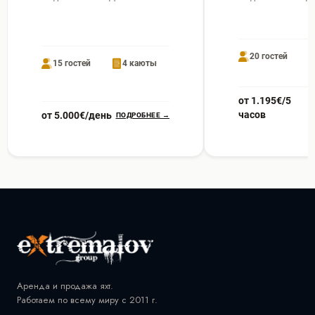
20 гостей
15 гостей
4 каюты
от 1.195€/5
часов
от 5.000€/день
ПОДРОБНЕЕ →
Аренда и продажа яхт.
Работаем по всему миру с 2011 г.