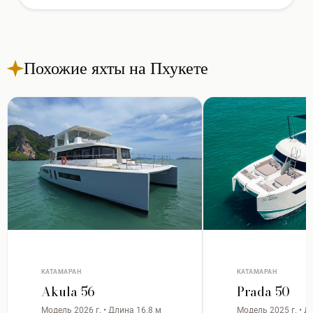
Похожие яхты на Пхукете
КАТАМАРАН
КАТАМАРАН
Akula 56
Prada 50
Модель 2026 г. • Длина 16.8 м
Модель 2025 г. • Д