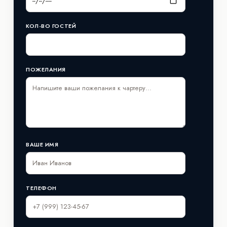
КОЛ-ВО ГОСТЕЙ
ПОЖЕЛАНИЯ
ВАШЕ ИМЯ
ТЕЛЕФОН