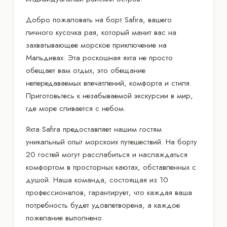
Добро пожаловать на борт Safira, вашего
личного кусочка рая, который манит вас на
захватывающее морское приключение на
Мальдивах. Эта роскошная яхта не просто
обещает вам отдых, это обещание
непередаваемых впечатлений, комфорта и стиля.
Приготовьтесь к незабываемой экскурсии в мир,
где море сливается с небом.
Яхта Safira предоставляет нашим гостям
уникальный опыт морскоих путешествий. На борту
20 гостей могут расслабиться и наслаждаться
комфортом в просторных каютах, обставленных с
душой. Наша команда, состоящая из 10
профессионалов, гарантирует, что каждая ваша
потребность будет удовлетворена, а каждое
пожелание выполнено.