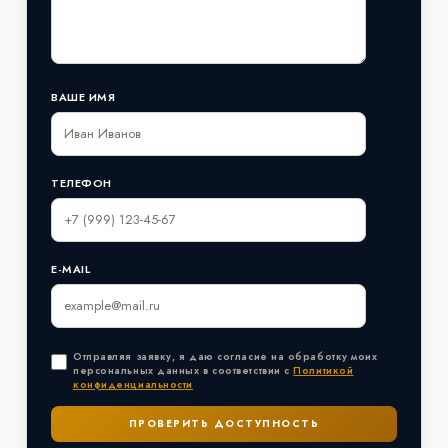
ВАШЕ ИМЯ
ТЕЛЕФОН
E-MAIL
Отправляя заявку, я даю согласие на обработку моих
персональных данных в соответствии с
Политикой
конфиденциальности