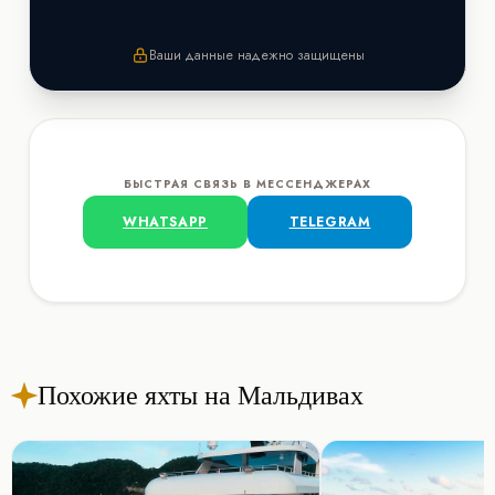
Ваши данные надежно защищены
БЫСТРАЯ СВЯЗЬ В МЕССЕНДЖЕРАХ
WHATSAPP
TELEGRAM
Похожие яхты на Мальдивах