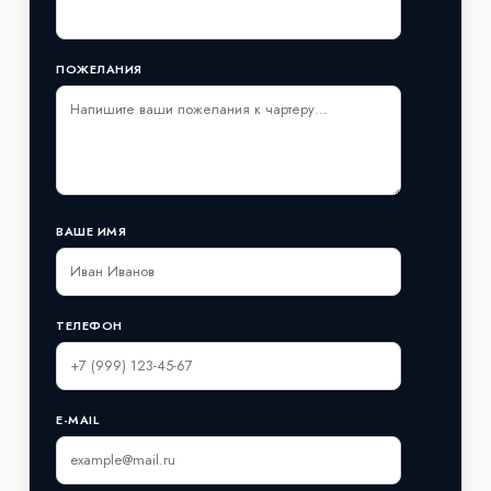
ПОЖЕЛАНИЯ
ВАШЕ ИМЯ
ТЕЛЕФОН
E-MAIL