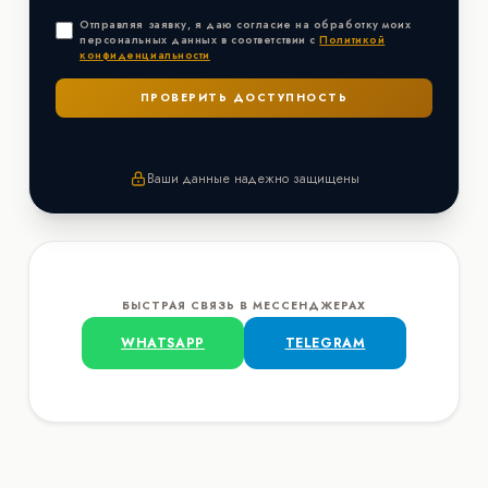
Отправляя заявку, я даю согласие на обработку моих
персональных данных в соответствии с
Политикой
конфиденциальности
Ваши данные надежно защищены
БЫСТРАЯ СВЯЗЬ В МЕССЕНДЖЕРАХ
WHATSAPP
TELEGRAM