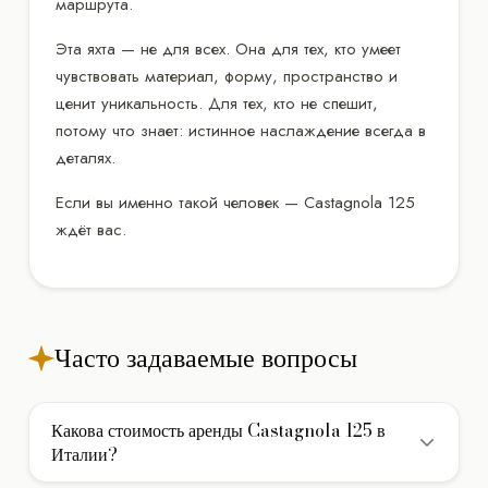
маршрута.
Эта яхта — не для всех. Она для тех, кто умеет
чувствовать материал, форму, пространство и
ценит уникальность. Для тех, кто не спешит,
потому что знает: истинное наслаждение всегда в
деталях.
Если вы именно такой человек — Castagnola 125
ждёт вас.
Часто задаваемые вопросы
Какова стоимость аренды Castagnola 125 в
Италии?