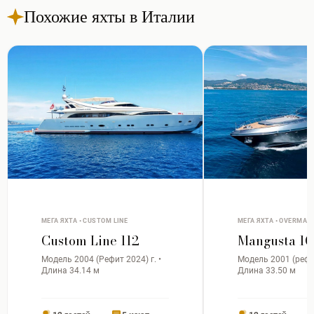
Похожие яхты в Италии
МЕГА ЯХТА • CUSTOM LINE
МЕГА ЯХТА • OVERMAR
Custom Line 112
Mangusta 1
Модель 2004 (Рефит 2024) г. •
Модель 2001 (рефит
Длина 34.14 м
Длина 33.50 м