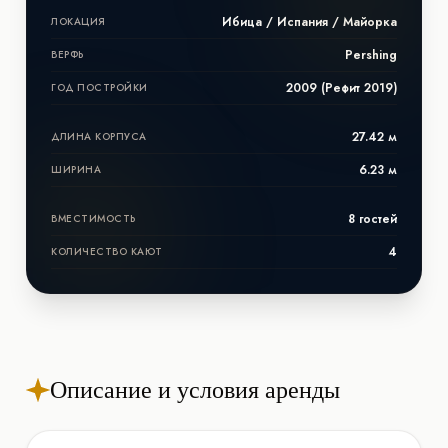
Ибица / Испания / Майорка
ЛОКАЦИЯ
Pershing
ВЕРФЬ
2009 (Рефит 2019)
ГОД ПОСТРОЙКИ
27.42 м
ДЛИНА КОРПУСА
6.23 м
ШИРИНА
8 гостей
ВМЕСТИМОСТЬ
4
КОЛИЧЕСТВО КАЮТ
Описание и условия аренды