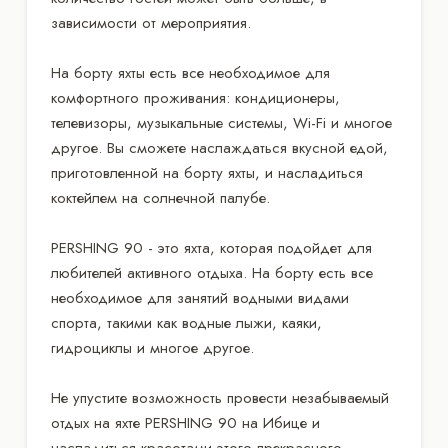
зависимости от мероприятия.
На борту яхты есть все необходимое для
комфортного проживания: кондиционеры,
телевизоры, музыкальные системы, Wi-Fi и многое
другое. Вы сможете наслаждаться вкусной едой,
приготовленной на борту яхты, и насладиться
коктейлем на солнечной палубе.
PERSHING 90 - это яхта, которая подойдет для
любителей активного отдыха. На борту есть все
необходимое для занятий водными видами
спорта, такими как водные лыжи, каяки,
гидроциклы и многое другое.
Не упустите возможность провести незабываемый
отдых на яхте PERSHING 90 на Ибице и
насладиться красотами этого прекрасного