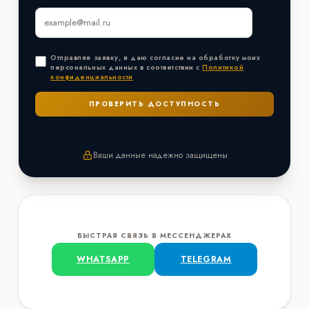
Отправляя заявку, я даю согласие на обработку моих
персональных данных в соответствии с
Политикой
конфиденциальности
Ваши данные надежно защищены
БЫСТРАЯ СВЯЗЬ В МЕССЕНДЖЕРАХ
WHATSAPP
TELEGRAM