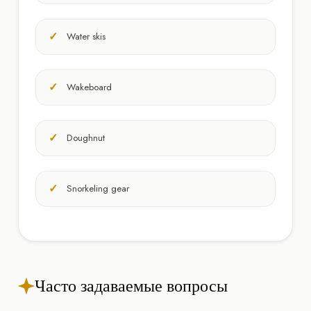
Water skis
Wakeboard
Doughnut
Snorkeling gear
Часто задаваемые вопросы