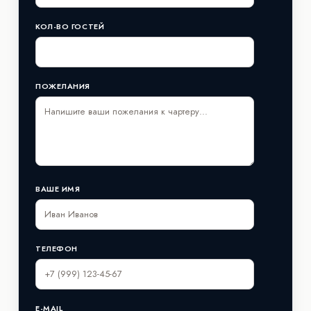
КОЛ-ВО ГОСТЕЙ
ПОЖЕЛАНИЯ
ВАШЕ ИМЯ
ТЕЛЕФОН
E-MAIL