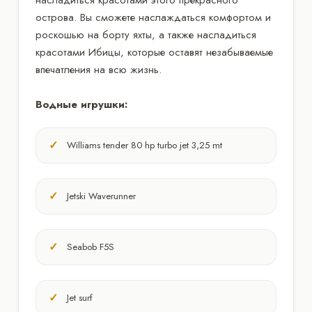
острова. Вы сможете наслаждаться комфортом и
роскошью на борту яхты, а также насладиться
красотами Ибицы, которые оставят незабываемые
впечатления на всю жизнь.
Водные игрушки:
Williams tender 80 hp turbo jet 3,25 mt
Jetski Waverunner
Seabob F5S
Jet surf