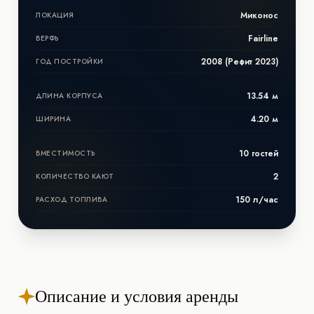
Миконос
ЛОКАЦИЯ
Fairline
ВЕРФЬ
2008 (Рефит 2023)
ГОД ПОСТРОЙКИ
13.54 м
ДЛИНА КОРПУСА
4.20 м
ШИРИНА
10 гостей
ВМЕСТИМОСТЬ
2
КОЛИЧЕСТВО КАЮТ
150 л/час
РАСХОД ТОПЛИВА
Описание и условия аренды