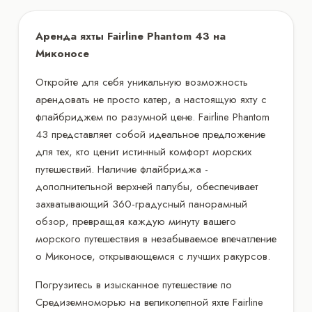
Аренда яхты Fairline Phantom 43 на
Миконосе
Откройте для себя уникальную возможность
арендовать не просто катер, а настоящую яхту с
флайбриджем по разумной цене. Fairline Phantom
43 представляет собой идеальное предложение
для тех, кто ценит истинный комфорт морских
путешествий. Наличие флайбриджа -
дополнительной верхней палубы, обеспечивает
захватывающий 360-градусный панорамный
обзор, превращая каждую минуту вашего
морского путешествия в незабываемое впечатление
о Миконосе, открывающемся с лучших ракурсов.
Погрузитесь в изысканное путешествие по
Средиземноморью на великолепной яхте Fairline