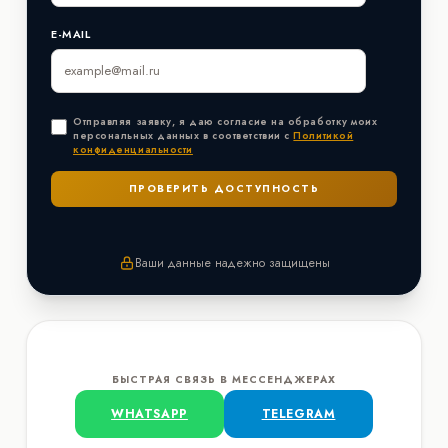
E-MAIL
Отправляя заявку, я даю согласие на обработку моих
персональных данных в соответствии с
Политикой
конфиденциальности
Ваши данные надежно защищены
БЫСТРАЯ СВЯЗЬ В МЕССЕНДЖЕРАХ
WHATSAPP
TELEGRAM