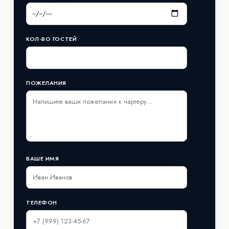
КОЛ-ВО ГОСТЕЙ
ПОЖЕЛАНИЯ
ВАШЕ ИМЯ
ТЕЛЕФОН