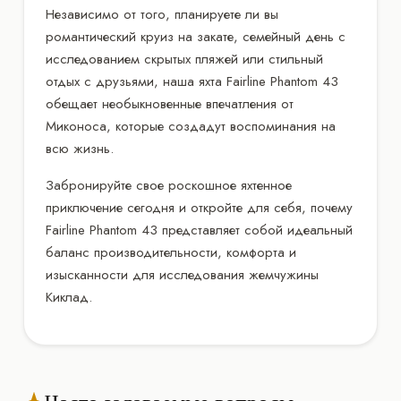
Независимо от того, планируете ли вы
романтический круиз на закате, семейный день с
исследованием скрытых пляжей или стильный
отдых с друзьями, наша яхта Fairline Phantom 43
обещает необыкновенные впечатления от
Миконоса, которые создадут воспоминания на
всю жизнь.
Забронируйте свое роскошное яхтенное
приключение сегодня и откройте для себя, почему
Fairline Phantom 43 представляет собой идеальный
баланс производительности, комфорта и
изысканности для исследования жемчужины
Киклад.