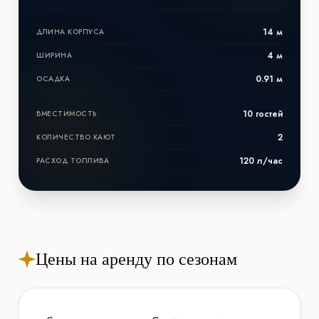
14 м
ДЛИНА КОРПУСА
4 м
ШИРИНА
0.91 м
ОСАДКА
10 гостей
ВМЕСТИМОСТЬ
2
КОЛИЧЕСТВО КАЮТ
120 л/час
РАСХОД ТОПЛИВА
Цены на аренду по сезонам