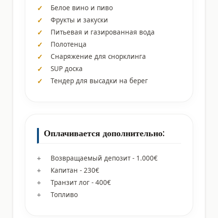
Белое вино и пиво
Фрукты и закуски
Питьевая и газированная вода
Полотенца
Снаряжение для снорклинга
SUP доска
Тендер для высадки на берег
Оплачивается дополнительно:
Возвращаемый депозит - 1.000€
Капитан - 230€
Транзит лог - 400€
Топливо