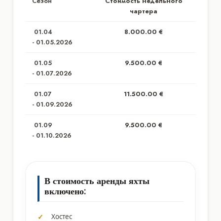
Сезон
Стоимость недельного
чартера
01.04
8.000.00 €
- 01.05.2026
01.05
9.500.00 €
- 01.07.2026
01.07
11.500.00 €
- 01.09.2026
01.09
9.500.00 €
- 01.10.2026
В стоимость аренды яхты
включено:
Хостес