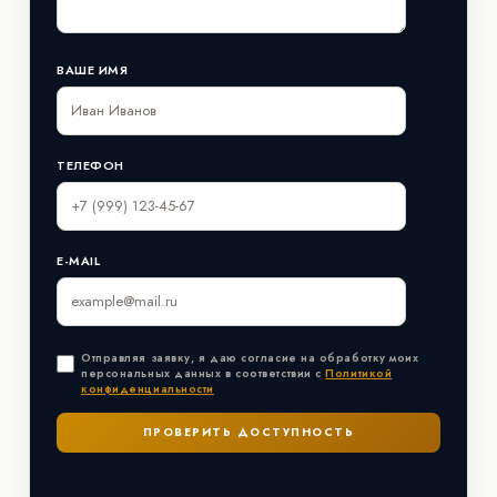
ВАШЕ ИМЯ
ТЕЛЕФОН
E-MAIL
Отправляя заявку, я даю согласие на обработку моих
персональных данных в соответствии с
Политикой
конфиденциальности