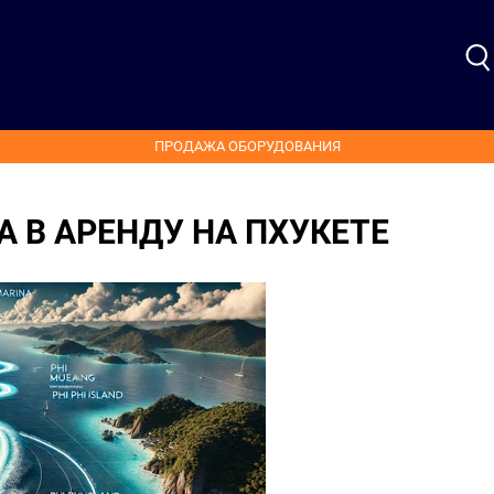
ПРОДАЖА ОБОРУДОВАНИЯ
А В АРЕНДУ НА ПХУКЕТЕ