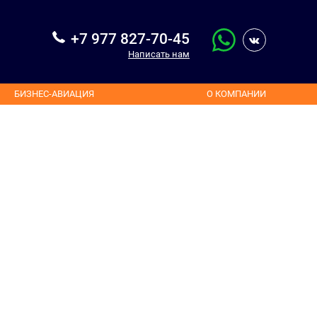
+7 977 827-70-45
Написать нам
БИЗНЕС-АВИАЦИЯ
О КОМПАНИИ