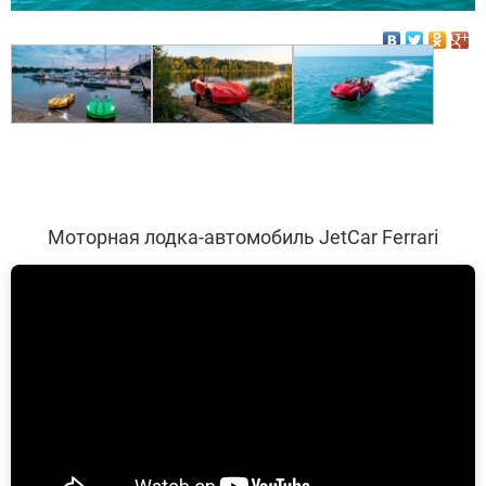
Моторная лодка-автомобиль JetCar Ferrari