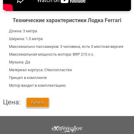
Технические характеристики Лодка Ferrari
Длина: 3 метра
Ширина: 1.5 метра
Максимально пассажиров: 3 человека, есть 5 местная версия
Максимальная мощность мотора: BRP 215 л.с.
Музыка: Да
Материал корпуса: Стеклопластик
Прицеп в комплекте
Мотор входит в комплектацию
Цена:
Купить