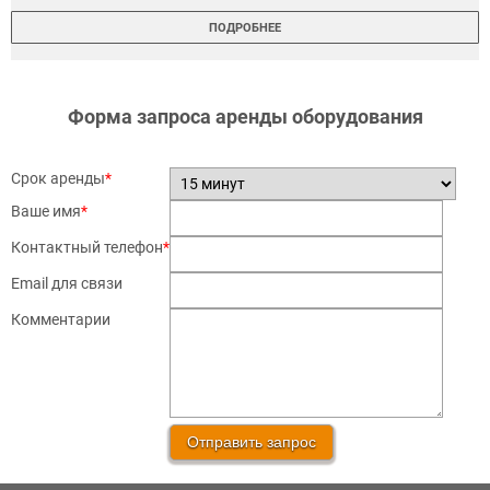
ПОДРОБНЕЕ
Форма запроса аренды оборудования
Срок аренды
*
Ваше имя
*
Контактный телефон
*
Email для связи
Комментарии