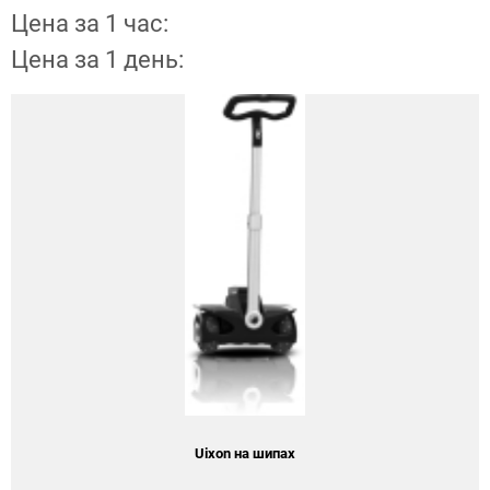
Цена за 1 час:
Цена за 1 день:
Uixon на шипах