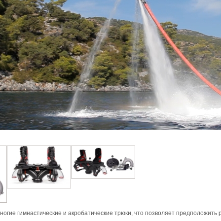
огие гимнастические и акробатические трюки, что позволяет предположить р