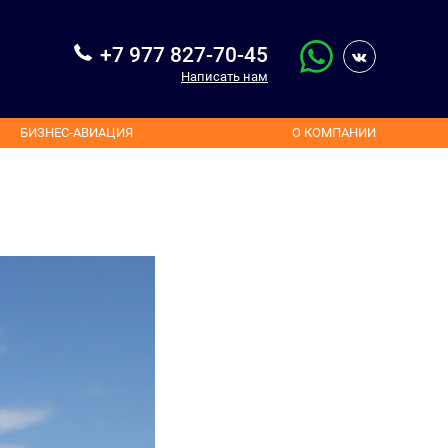
+7 977 827-70-45
Написать нам
БИЗНЕС-АВИАЦИЯ
О КОМПАНИИ