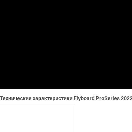
Технические характеристики Flyboard ProSeries 202