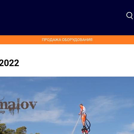
ПРОДАЖА ОБОРУДОВАНИЯ
2022