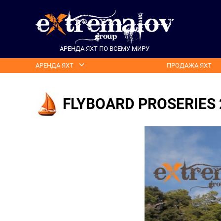
АРЕНДА ЯХТ ПО ВСЕМУ МИРУ
АРЕНДА ЯХТ
ПРОДАЖА ЯХТ
FLYBOARD PROSERIES 